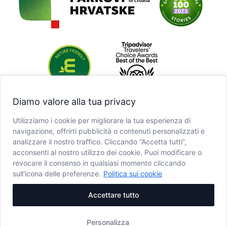
Diamo valore alla tua privacy
Utilizziamo i cookie per migliorare la tua esperienza di
navigazione, offrirti pubblicità o contenuti personalizzati e
analizzare il nostro traffico. Cliccando “Accetta tutti”,
acconsenti al nostro utilizzo dei cookie. Puoi modificare o
revocare il consenso in qualsiasi momento cliccando
sull'icona delle preferenze.
Politica sui cookie
Accettare tutto
Personalizza
Copyright © JU NP Plitvička jezera, 2025.