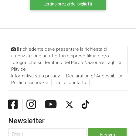
Listino prezzi dei biglietti
Il richiedente deve presentare la richiesta di
autorizzazione ad effettuare riprese filmate e/o
fotografiche sul territorio del Parco Nazionale Laghi di
Plitvice
Informativa sulla privacy
Declaration of Accessibility
Politica sui cookie
Dati di contatto
Newsletter