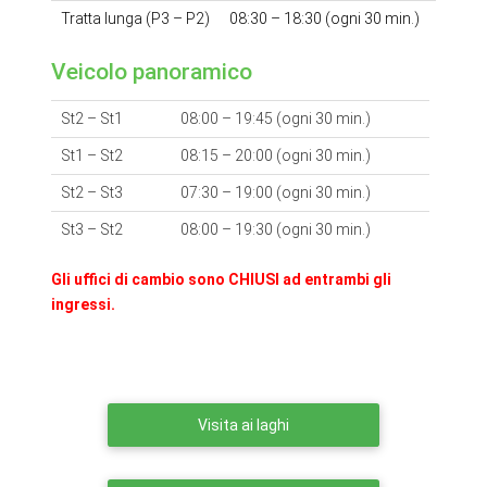
Tratta lunga (P3 – P2)
08:30 – 18:30 (ogni 30 min.)
Veicolo panoramico
St2 – St1
08:00 – 19:45 (ogni 30 min.)
St1 – St2
08:15 – 20:00 (ogni 30 min.)
St2 – St3
07:30 – 19:00 (ogni 30 min.)
St3 – St2
08:00 – 19:30 (ogni 30 min.)
Gli uffici di cambio sono CHIUSI ad entrambi gli
ingressi.
Visita ai laghi