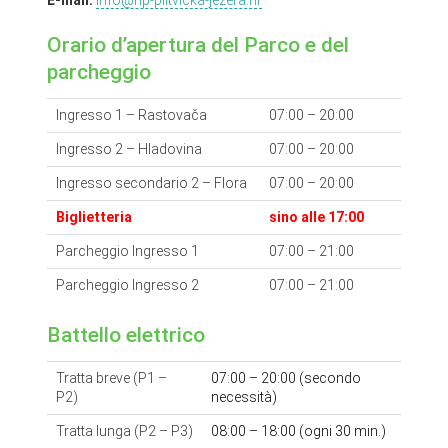
Orario d’apertura del Parco e del
parcheggio
Ingresso 1 – Rastovača
07:00 – 20:00
Ingresso 2 – Hladovina
07:00 – 20:00
Ingresso secondario 2 – Flora
07:00 – 20:00
Biglietteria
sino alle 17:00
Parcheggio Ingresso 1
07:00 – 21:00
Parcheggio Ingresso 2
07:00 – 21:00
Battello elettrico
Tratta breve (P1 –
07:00 – 20:00 (
secondo
P2)
necessità
)
Tratta lunga (P2 – P3)
08:00 – 18:00 (ogni 30 min.)