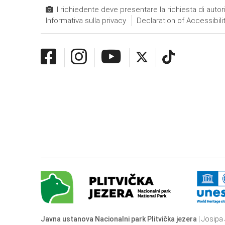
Il richiedente deve presentare la richiesta di autor
Informativa sulla privacy
Declaration of Accessibili
Javna ustanova Nacionalni park Plitvička jezera
| Josipa 