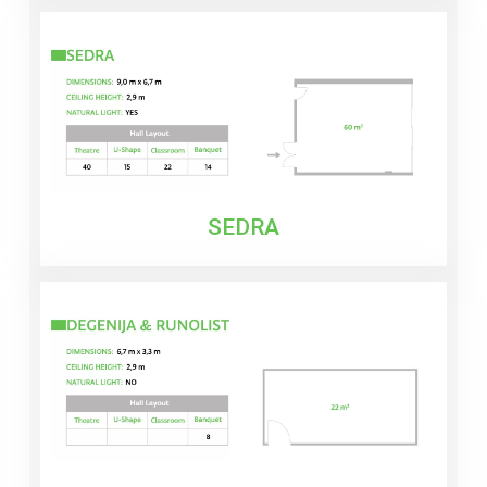
SEDRA