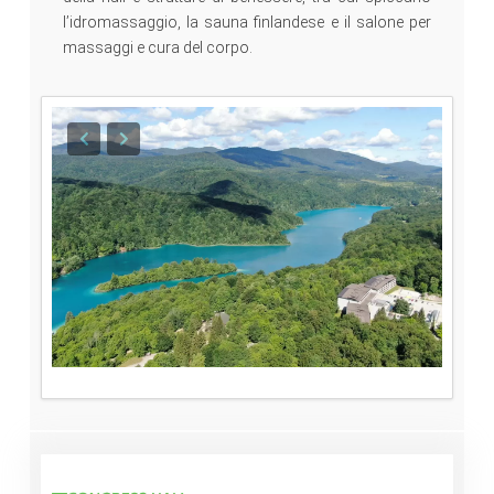
l’idromassaggio, la sauna finlandese e il salone per
massaggi e cura del corpo.