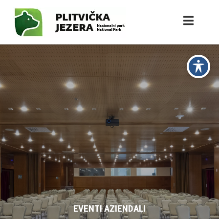
EVENTI AZIENDALI