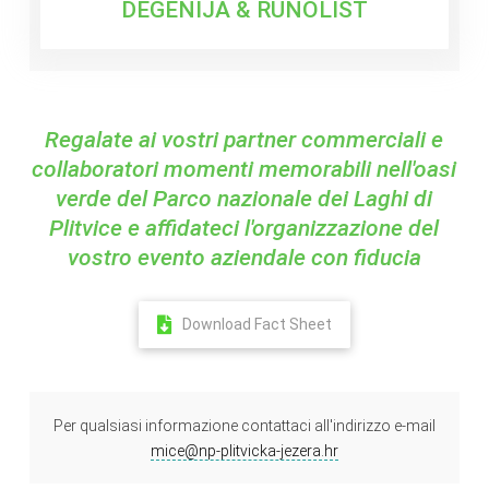
DEGENIJA & RUNOLIST
Regalate ai vostri partner commerciali e
collaboratori momenti memorabili nell'oasi
verde del Parco nazionale dei Laghi di
Plitvice e affidateci l'organizzazione del
vostro evento aziendale con fiducia
Download Fact Sheet
Per qualsiasi informazione contattaci all'indirizzo e-mail
mice@np-plitvicka-jezera.hr