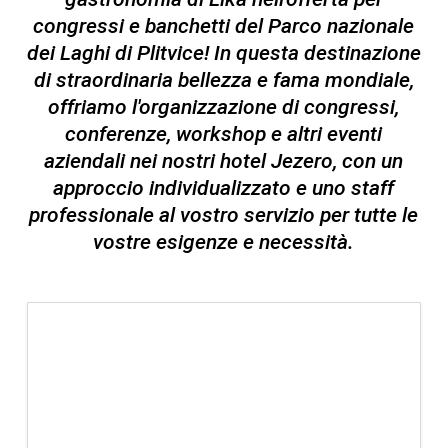
congressi e banchetti del Parco nazionale
dei Laghi di Plitvice! In questa destinazione
di straordinaria bellezza e fama mondiale,
offriamo l'organizzazione di congressi,
conferenze, workshop e altri eventi
aziendali nei nostri hotel Jezero, con un
approccio individualizzato e uno staff
professionale al vostro servizio per tutte le
vostre esigenze e necessità.