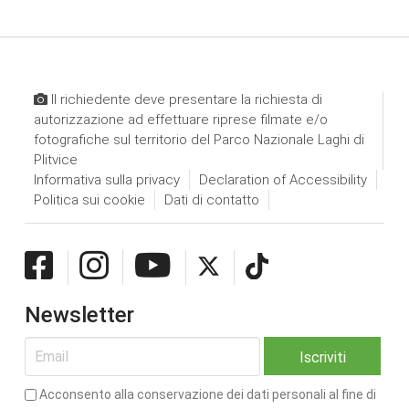
Il richiedente deve presentare la richiesta di
autorizzazione ad effettuare riprese filmate e/o
fotografiche sul territorio del Parco Nazionale Laghi di
Plitvice
Informativa sulla privacy
Declaration of Accessibility
Politica sui cookie
Dati di contatto
Newsletter
Acconsento alla conservazione dei dati personali al fine di