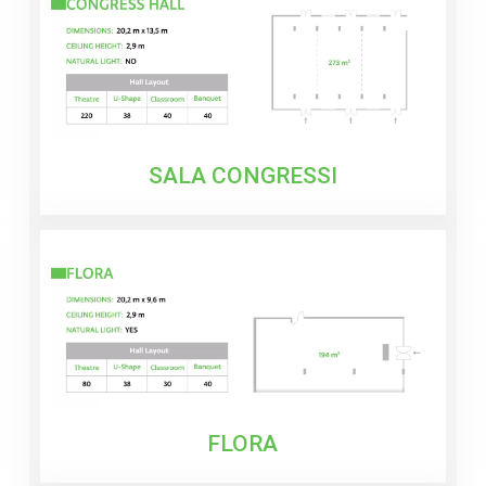
SALA CONGRESSI
FLORA