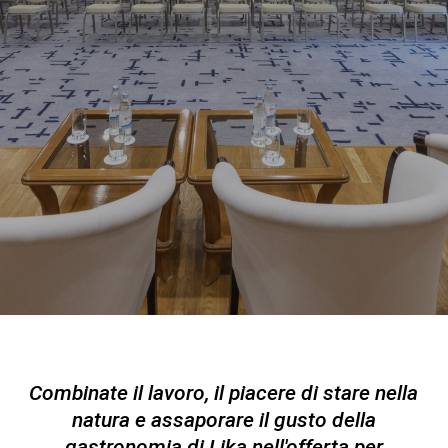
Combinate il lavoro, il piacere di stare nella
natura e assaporare il gusto della
gastronomia di Lika nell'offerta per