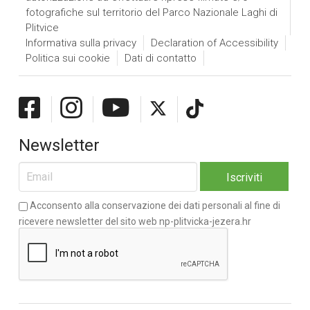
fotografiche sul territorio del Parco Nazionale Laghi di
Plitvice
Informativa sulla privacy
Declaration of Accessibility
Politica sui cookie
Dati di contatto
Newsletter
Acconsento alla conservazione dei dati personali al fine di
ricevere newsletter del sito web np-plitvicka-jezera.hr