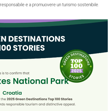
o responsabile e a promuovere un turismo sostenibile.