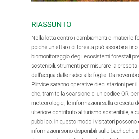
RIASSUNTO
Nella lotta contro i cambiamenti climatici le 
poiché un ettaro di foresta può assorbire fino
biomonitoraggio degli ecosistemi forestali pre
sostenibili, strumenti per misurare la crescita
dell’acqua dalle radici alle foglie. Da novembr
Plitvice saranno operative dieci stazioni per i
che, tramite la scansione di un codice QR, per
meteorologici, le informazioni sulla crescita d
ulteriore contributo al turismo sostenibile, al
pubblico. In questo modo i visitatori possono 
informazioni sono disponibili sulle bacheche in