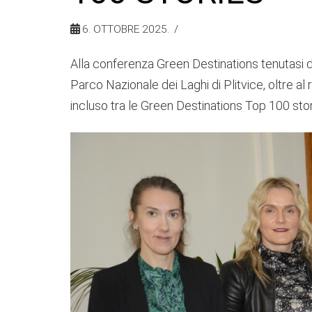
6. OTTOBRE 2025.
Alla conferenza Green Destinations tenutasi da
Parco Nazionale dei Laghi di Plitvice, oltre al 
incluso tra le Green Destinations Top 100 stor