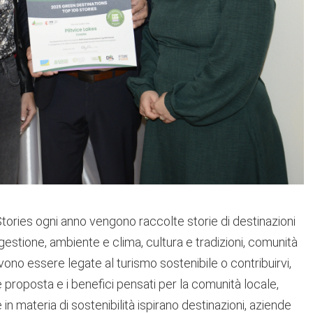
ories ogni anno vengono raccolte storie di destinazioni
gestione, ambiente e clima, cultura e tradizioni, comunità
vono essere legate al turismo sostenibile o contribuirvi,
ne proposta e i benefici pensati per la comunità locale,
 in materia di sostenibilità ispirano destinazioni, aziende