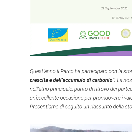
Quest’anno il Parco ha partecipato con la sto
crescita e dell’accumulo di carbonio”.
La nost
nell’atrio principale, punto di ritrovo dei par
un’eccellente occasione per promuovere i valori
Presentiamo di seguito un riassunto della sto