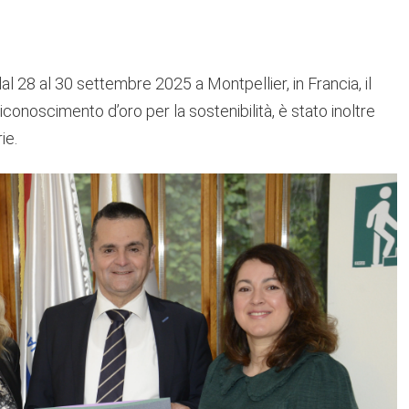
l 28 al 30 settembre 2025 a Montpellier, in Francia, il
riconoscimento d’oro per la sostenibilità, è stato inoltre
ie.