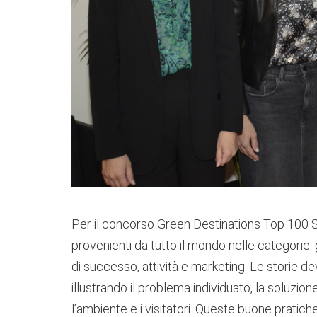
Per il concorso Green Destinations Top 100 St
provenienti da tutto il mondo nelle categorie: 
di successo, attività e marketing. Le storie de
illustrando il problema individuato, la soluzio
l’ambiente e i visitatori. Queste buone pratiche