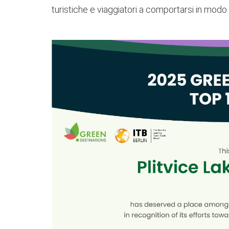
turistiche e viaggiatori a comportarsi in mod