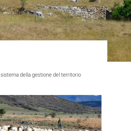
 sistema della gestione del territorio