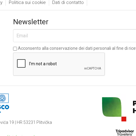
ty
Politica sui cookie
Dati di contatto
Newsletter
Acconsento alla conservazione dei dati personali al fine di rice
vića 19 | HR 53231 Plitvička