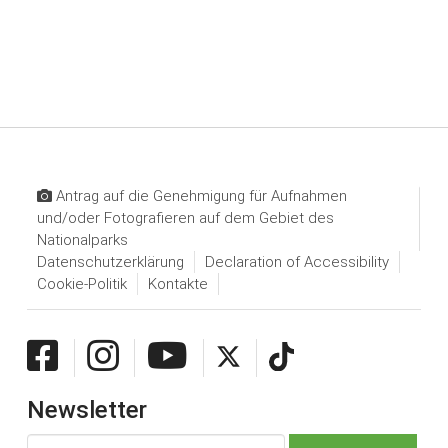
Antrag auf die Genehmigung für Aufnahmen
und/oder Fotografieren auf dem Gebiet des
Nationalparks
Datenschutzerklärung
Declaration of Accessibility
Cookie-Politik
Kontakte
Newsletter