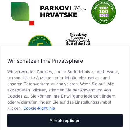
Wir schätzen Ihre Privatsphäre
Wir verwenden Cookies, um Ihr Surferlebnis zu verbessern,
personalisierte Anzeigen oder Inhalte einzusetzen und
unseren Datenverkehr zu analysieren. Wenn Sie auf „Alle
akzeptieren" klicken, stimmen Sie der Anwendung von
Cookies zu. Sie können Ihre Einwilligung jederzeit ändern
oder widerrufen, indem Sie auf das Einstellungssymbol
klicken.
Cookie-Richtlinie
Alle akzeptieren