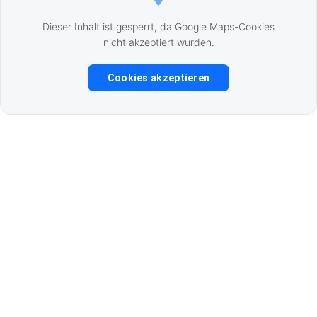
Dieser Inhalt ist gesperrt, da Google Maps-Cookies
nicht akzeptiert wurden.
Cookies akzeptieren