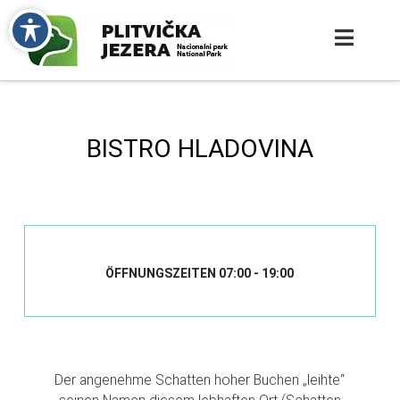
BISTRO HLADOVINA
ÖFFNUNGSZEITEN 07:00 - 19:00
Der angenehme Schatten hoher Buchen „leihte“