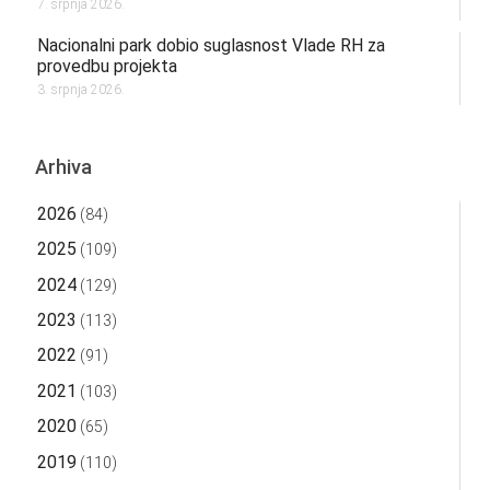
7. srpnja 2026.
Nacionalni park dobio suglasnost Vlade RH za
provedbu projekta
3. srpnja 2026.
Arhiva
2026
(84)
2025
(109)
2024
(129)
2023
(113)
2022
(91)
2021
(103)
2020
(65)
2019
(110)