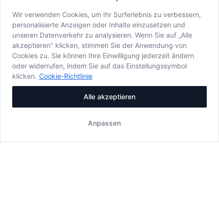
Wir verwenden Cookies, um Ihr Surferlebnis zu verbessern,
personalisierte Anzeigen oder Inhalte einzusetzen und
unseren Datenverkehr zu analysieren. Wenn Sie auf „Alle
akzeptieren" klicken, stimmen Sie der Anwendung von
Cookies zu. Sie können Ihre Einwilligung jederzeit ändern
oder widerrufen, indem Sie auf das Einstellungssymbol
klicken.
Cookie-Richtlinie
Alle akzeptieren
Anpassen
MENU
Speisekarte
|
Getränke
|
Weine