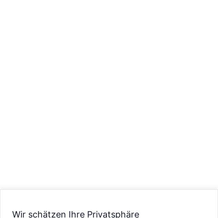
Wir schätzen Ihre Privatsphäre