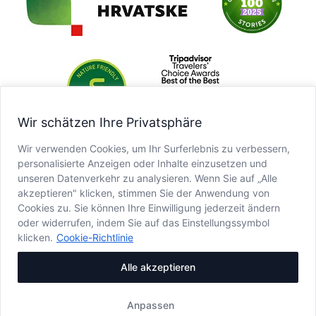
Wir schätzen Ihre Privatsphäre
Wir verwenden Cookies, um Ihr Surferlebnis zu verbessern,
personalisierte Anzeigen oder Inhalte einzusetzen und
unseren Datenverkehr zu analysieren. Wenn Sie auf „Alle
akzeptieren" klicken, stimmen Sie der Anwendung von
Cookies zu. Sie können Ihre Einwilligung jederzeit ändern
oder widerrufen, indem Sie auf das Einstellungssymbol
klicken.
Cookie-Richtlinie
Alle akzeptieren
Anpassen
Copyright © JU NP Plitvička jezera, 2025.