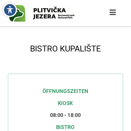
BISTRO KUPALIŠTE
ÖFFNUNGSZEITEN
KIOSK
08:00 - 18:00
BISTRO