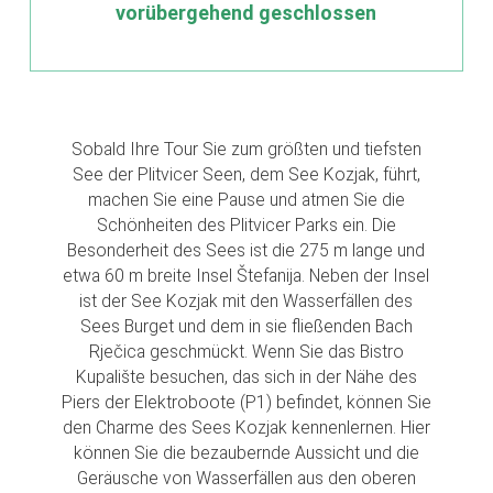
vorübergehend geschlossen
Sobald Ihre Tour Sie zum größten und tiefsten
See der Plitvicer Seen, dem See Kozjak, führt,
machen Sie eine Pause und atmen Sie die
Schönheiten des Plitvicer Parks ein. Die
Besonderheit des Sees ist die 275 m lange und
etwa 60 m breite Insel Štefanija. Neben der Insel
ist der See Kozjak mit den Wasserfällen des
Sees Burget und dem in sie fließenden Bach
Rječica geschmückt. Wenn Sie das Bistro
Kupalište besuchen, das sich in der Nähe des
Piers der Elektroboote (P1) befindet, können Sie
den Charme des Sees Kozjak kennenlernen. Hier
können Sie die bezaubernde Aussicht und die
Geräusche von Wasserfällen aus den oberen