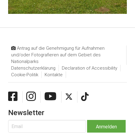
Antrag auf die Genehmigung für Aufnahmen
und/oder Fotografieren auf dem Gebiet des
Nationalparks
Datenschutzerklärung
Declaration of Accessibility
Cookie-Politik
Kontakte
Newsletter