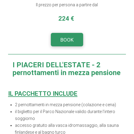
Il prezzo per persona a partire dal
224 €
BOOK
I PIACERI DELL'ESTATE
-
2
pernottamenti in mezza pensione
IL PACCHETTO INCLUDE
2 pernottamenti in mezza pensione (colazione e cena)
il biglietto per il Parco Nazionale valido durante l'intero
soggiorno
accesso gratuito alla vasca idromassaggio, alla sauna
finlandese e al bagno turco