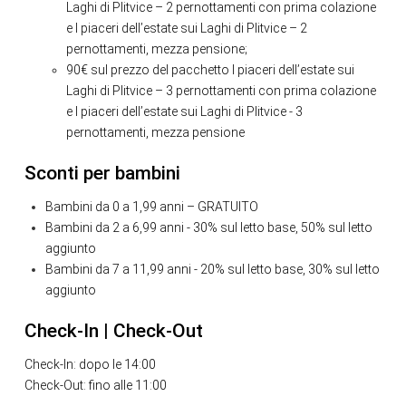
Laghi di Plitvice – 2 pernottamenti con prima colazione
e I piaceri dell’estate sui Laghi di Plitvice – 2
pernottamenti, mezza pensione;
90€ sul prezzo del pacchetto I piaceri dell’estate sui
Laghi di Plitvice – 3 pernottamenti con prima colazione
e I piaceri dell’estate sui Laghi di Plitvice - 3
pernottamenti, mezza pensione
Sconti per bambini
Bambini da 0 a 1,99 anni – GRATUITO
Bambini da 2 a 6,99 anni - 30% sul letto base, 50% sul letto
aggiunto
Bambini da 7 a 11,99 anni - 20% sul letto base, 30% sul letto
aggiunto
Check-In | Check-Out
Check-In: dopo le 14:00
Check-Out: fino alle 11:00