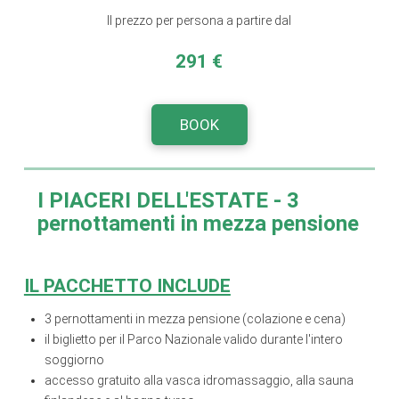
Il prezzo per persona a partire dal
291
€
BOOK
I PIACERI DELL'ESTATE
- 3
pernottamenti in mezza pensione
IL PACCHETTO INCLUDE
3 pernottamenti in mezza pensione (colazione e cena)
il biglietto per il Parco Nazionale valido durante l'intero
soggiorno
accesso gratuito alla vasca idromassaggio, alla sauna