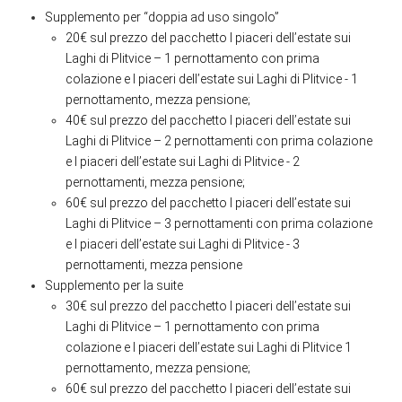
Supplemento per “doppia ad uso singolo”
20€ sul prezzo del pacchetto I piaceri dell’estate sui
Laghi di Plitvice – 1 pernottamento con prima
colazione e I piaceri dell’estate sui Laghi di Plitvice - 1
pernottamento, mezza pensione;
40€ sul prezzo del pacchetto I piaceri dell’estate sui
Laghi di Plitvice – 2 pernottamenti con prima colazione
e I piaceri dell’estate sui Laghi di Plitvice - 2
pernottamenti, mezza pensione;
60€ sul prezzo del pacchetto I piaceri dell’estate sui
Laghi di Plitvice – 3 pernottamenti con prima colazione
e I piaceri dell’estate sui Laghi di Plitvice - 3
pernottamenti, mezza pensione
Supplemento per la suite
30€ sul prezzo del pacchetto I piaceri dell’estate sui
Laghi di Plitvice – 1 pernottamento con prima
colazione e I piaceri dell’estate sui Laghi di Plitvice 1
pernottamento, mezza pensione;
60€ sul prezzo del pacchetto I piaceri dell’estate sui