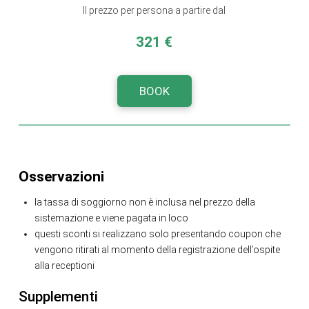
Il prezzo per persona a partire dal
321 €
BOOK
Osservazioni
la tassa di soggiorno non è inclusa nel prezzo della
sistemazione e viene pagata in loco
questi sconti si realizzano solo presentando coupon che
vengono ritirati al momento della registrazione dell’ospite
alla receptioni
Supplementi