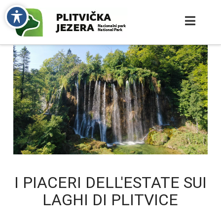
I PIACERI DELL'ESTATE SUI
LAGHI DI PLITVICE