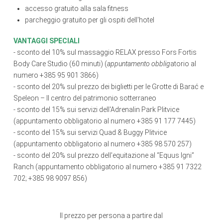
accesso gratuito alla sala fitness
parcheggio gratuito per gli ospiti dell'hotel
VANTAGGI SPECIALI
- sconto del 10% sul massaggio RELAX presso Fors Fortis
Body Care Studio (60 minuti) (
appuntamento obblig
atorio al
numero +385 95 901 3866)
- sconto del 20% sul prezzo dei biglietti per le Grotte di Barać e
Speleon – Il centro del patrimonio sotterraneo
- sconto del 15% sui servizi dell'Adrenalin Park Plitvice
(appuntamento obbligatorio al numero +385 91 177 7445)
- sconto del 15% sui servizi Quad & Buggy Plitvice
(appuntamento obbligatorio al numero +385 98 570 257)
- sconto del 20% sul prezzo dell'equitazione al “Equus Igni”
Ranch (appuntamento obbligatorio al numero +385 91 7322
702; +385 98 9097 856)
Il prezzo per persona a partire dal