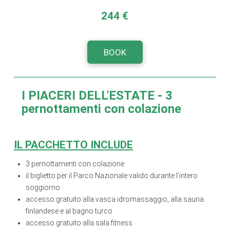
244 €
BOOK
I PIACERI DELL'ESTATE
- 3
pernottamenti con colazione
IL PACCHETTO INCLUDE
3 pernottamenti con colazione
il biglietto per il Parco Nazionale valido durante l'intero
soggiorno
accesso gratuito alla vasca idromassaggio, alla sauna
finlandese e al bagno turco
accesso gratuito alla sala fitness