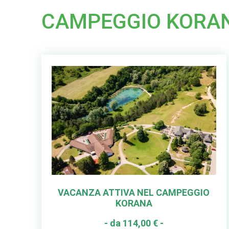
CAMPEGGIO KORA
VACANZA ATTIVA NEL CAMPEGGIO
KORANA
- da 114,00 € -