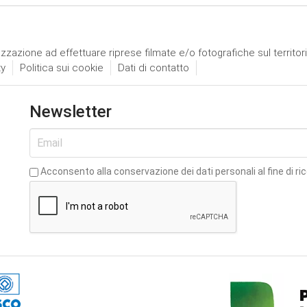
izzazione ad effettuare riprese filmate e/o fotografiche sul territor
ty
Politica sui cookie
Dati di contatto
Newsletter
Acconsento alla conservazione dei dati personali al fine di ri