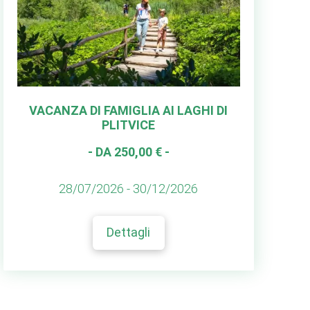
VACANZA DI FAMIGLIA AI LAGHI DI
PLITVICE
- DA 250,00 € -
28/07/2026 - 30/12/2026
Dettagli