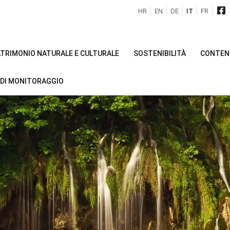
HR
EN
DE
IT
FR
PATRIMONIO NATURALE E CULTURALE
SOSTENIBILITÀ
CONTENU
 DI MONITORAGGIO