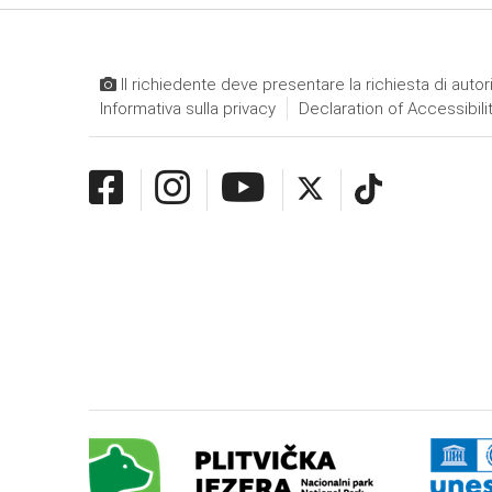
Il richiedente deve presentare la richiesta di autor
Informativa sulla privacy
Declaration of Accessibili