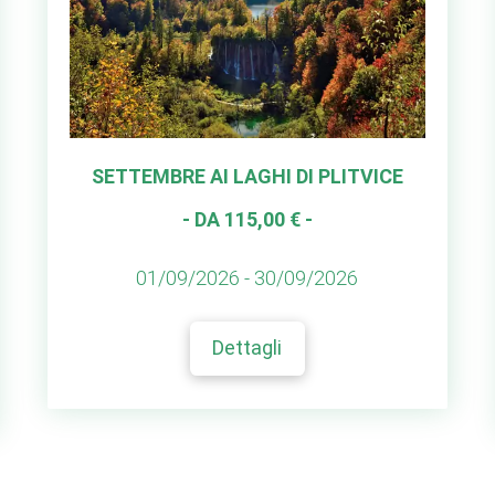
SETTEMBRE AI LAGHI DI PLITVICE
- DA 115,00 € -
01/09/2026 - 30/09/2026
Dettagli