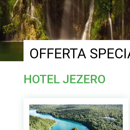
OFFERTA SPECI
HOTEL JEZERO