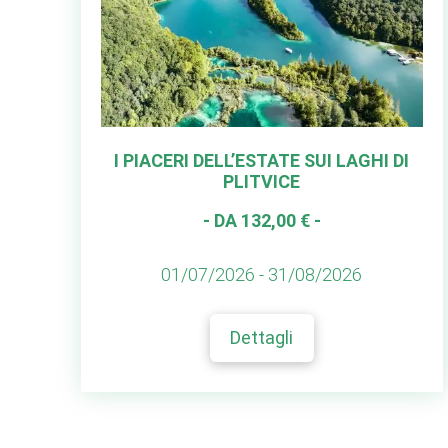
I PIACERI DELL’ESTATE SUI LAGHI DI
PLITVICE
- DA 132,00 € -
01/07/2026 - 31/08/2026
Dettagli