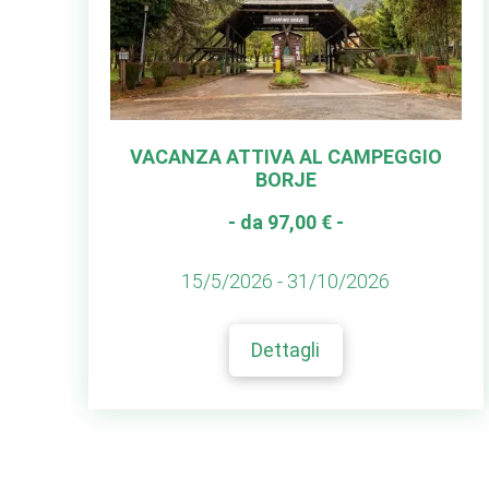
VACANZA ATTIVA AL CAMPEGGIO
BORJE
- da 97,00 € -
15/5/2026 - 31/10/2026
Dettagli