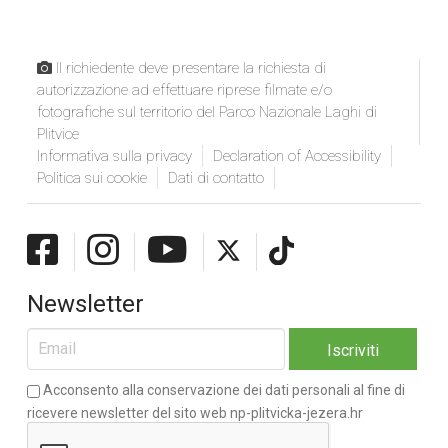
Il richiedente deve presentare la richiesta di
autorizzazione ad effettuare riprese filmate e/o
fotografiche sul territorio del Parco Nazionale Laghi di
Plitvice
Informativa sulla privacy
Declaration of Accessibility
Politica sui cookie
Dati di contatto
Newsletter
Acconsento alla conservazione dei dati personali al fine di
ricevere newsletter del sito web np-plitvicka-jezera.hr