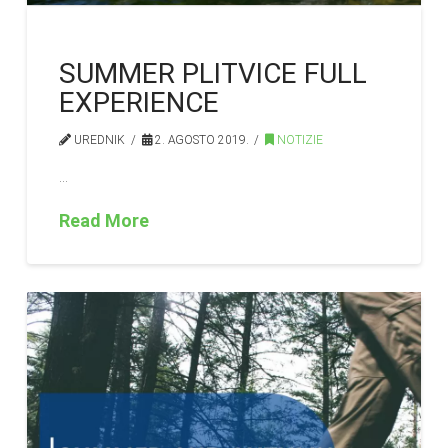
SUMMER PLITVICE FULL
EXPERIENCE
UREDNIK
2. AGOSTO 2019.
NOTIZIE
…
Read More