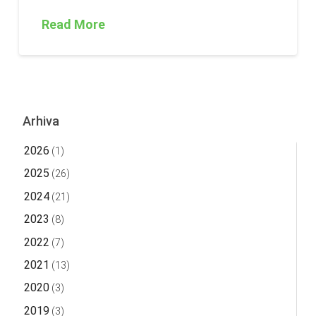
Read More
Arhiva
2026
(1)
2025
(26)
2024
(21)
2023
(8)
2022
(7)
2021
(13)
2020
(3)
2019
(3)