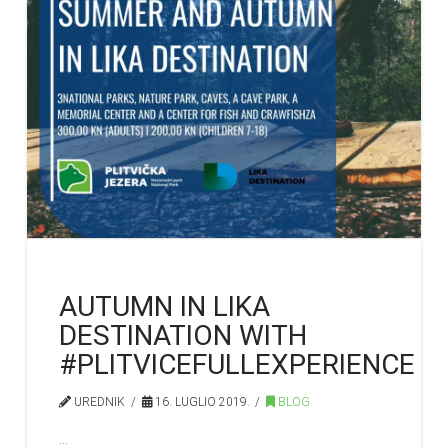
AUTUMN IN LIKA
DESTINATION WITH
#PLITVICEFULLEXPERIENCE
UREDNIK
16. LUGLIO 2019.
BLOG
…