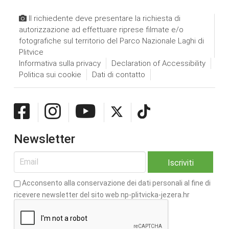
Il richiedente deve presentare la richiesta di
autorizzazione ad effettuare riprese filmate e/o
fotografiche sul territorio del Parco Nazionale Laghi di
Plitvice
Informativa sulla privacy
Declaration of Accessibility
Politica sui cookie
Dati di contatto
Newsletter
Acconsento alla conservazione dei dati personali al fine di
ricevere newsletter del sito web np-plitvicka-jezera.hr