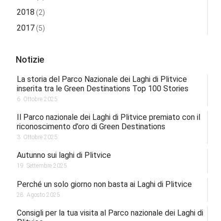
2018
(2)
2017
(5)
Notizie
La storia del Parco Nazionale dei Laghi di Plitvice
inserita tra le Green Destinations Top 100 Stories
6. Ottobre 2025.
Il Parco nazionale dei Laghi di Plitvice premiato con il
riconoscimento d’oro di Green Destinations
3. Ottobre 2025.
Autunno sui laghi di Plitvice
19. Settembre 2025.
Perché un solo giorno non basta ai Laghi di Plitvice
28. Agosto 2025.
Consigli per la tua visita al Parco nazionale dei Laghi di