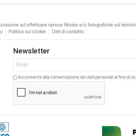
izzazione ad effettuare riprese filmate e/o fotografiche sul territor
ty
Politica sui cookie
Dati di contatto
Newsletter
Acconsento alla conservazione dei dati personali al fine di ri