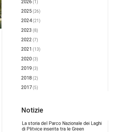
2026
(1)
2025
(26)
2024
(21)
2023
(8)
2022
(7)
2021
(13)
2020
(3)
2019
(3)
2018
(2)
2017
(5)
Notizie
La storia del Parco Nazionale dei Laghi
di Plitvice inserita tra le Green