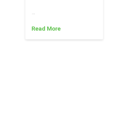
…
Read More