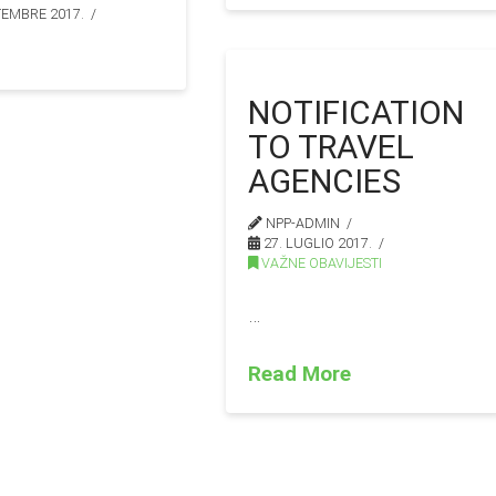
TEMBRE 2017.
NOTIFICATION
TO TRAVEL
AGENCIES
NPP-ADMIN
27. LUGLIO 2017.
VAŽNE OBAVIJESTI
…
Read More