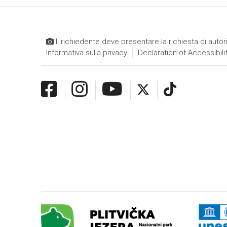
Il richiedente deve presentare la richiesta di autor
Informativa sulla privacy
Declaration of Accessibili