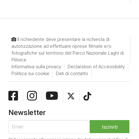
Il richiedente deve presentare la richiesta di
autorizzazione ad effettuare riprese filmate e/o
fotografiche sul territorio del Parco Nazionale Laghi di
Plitvice
Informativa sulla privacy
Declaration of Accessibility
Politica sui cookie
Dati di contatto
Newsletter