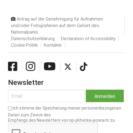
Antrag auf die Genehmigung für Aufnahmen
und/oder Fotografieren auf dem Gebiet des
Nationalparks
Datenschutzerklärung
Declaration of Accessibility
Cookie-Politik
Kontakte
Newsletter
Ich stimme der Speicherung meiner personenbezogenen
Daten zum Zweck des
Empfangs des Newsletters von np-plitvicka-jezera.hr zu