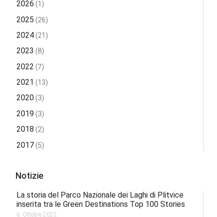
2026
(1)
2025
(26)
2024
(21)
2023
(8)
2022
(7)
2021
(13)
2020
(3)
2019
(3)
2018
(2)
2017
(5)
Notizie
La storia del Parco Nazionale dei Laghi di Plitvice
inserita tra le Green Destinations Top 100 Stories
6. Ottobre 2025.