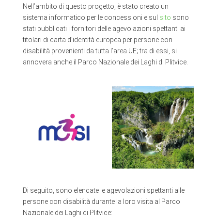
Nell’ambito di questo progetto, è stato creato un
sistema informatico per le concessioni e sul
sito
sono
stati pubblicati i fornitori delle agevolazioni spettanti ai
titolari di carta d’identità europea per persone con
disabilità provenienti da tutta l’area UE; tra di essi, si
annovera anche il Parco Nazionale dei Laghi di Plitvice.
Di seguito, sono elencate le agevolazioni spettanti alle
persone con disabilità durante la loro visita al Parco
Nazionale dei Laghi di Plitvice: