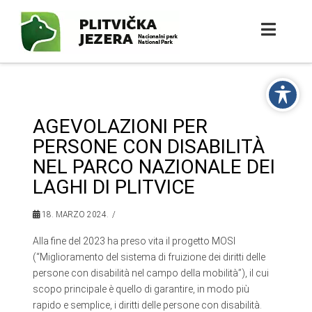
AGEVOLAZIONI PER
PERSONE CON DISABILITÀ
NEL PARCO NAZIONALE DEI
LAGHI DI PLITVICE
18. MARZO 2024.
Alla fine del 2023 ha preso vita il progetto MOSI
(“Miglioramento del sistema di fruizione dei diritti delle
persone con disabilità nel campo della mobilità”), il cui
scopo principale è quello di garantire, in modo più
rapido e semplice, i diritti delle persone con disabilità.