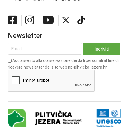
Newsletter
Acconsento alla conservazione dei dati personali al fine di
ricevere newsletter del sito web np-plitvicka-jezera.hr