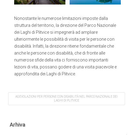
Nonostante le numerose limitazioni imposte dalla
struttura del territorio, la direzione del Parco Nazionale
dei Laghi di Plitvice si impegnerà ad ampliare
ulteriormente le possibilità di visita per le persone con
disabilità. Infatti, la direzione ritiene fondamentale che
anche le persone con disabilità, che di fronte alle
numerose sfide della vita ci forniscono importanti
lezioni di vita, possano godere di una visita piacevole e
approfondita dei Laghi di Plitvice.
AGEVOLAZIONI PER PERSONE CON DISABILITÀ NEL PARCO NAZIONALE DEI
LAGHI DI PLITVICE
Arhiva