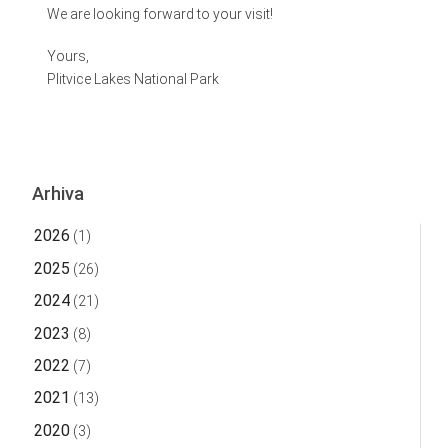
We are looking forward to your visit!
Yours,
Plitvice Lakes National Park
Arhiva
2026
(1)
2025
(26)
2024
(21)
2023
(8)
2022
(7)
2021
(13)
2020
(3)