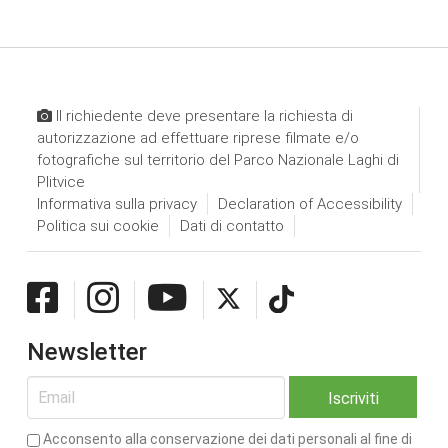
Il richiedente deve presentare la richiesta di
autorizzazione ad effettuare riprese filmate e/o
fotografiche sul territorio del Parco Nazionale Laghi di
Plitvice
Informativa sulla privacy
Declaration of Accessibility
Politica sui cookie
Dati di contatto
Newsletter
Acconsento alla conservazione dei dati personali al fine di