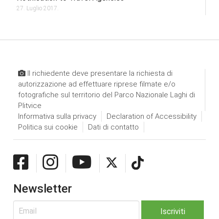
27. Luglio 2017.
Il richiedente deve presentare la richiesta di
autorizzazione ad effettuare riprese filmate e/o
fotografiche sul territorio del Parco Nazionale Laghi di
Plitvice
Informativa sulla privacy
Declaration of Accessibility
Politica sui cookie
Dati di contatto
Newsletter