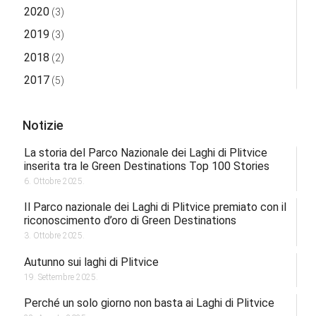
2020
(3)
2019
(3)
2018
(2)
2017
(5)
Notizie
La storia del Parco Nazionale dei Laghi di Plitvice
inserita tra le Green Destinations Top 100 Stories
6. Ottobre 2025.
Il Parco nazionale dei Laghi di Plitvice premiato con il
riconoscimento d’oro di Green Destinations
3. Ottobre 2025.
Autunno sui laghi di Plitvice
19. Settembre 2025.
Perché un solo giorno non basta ai Laghi di Plitvice