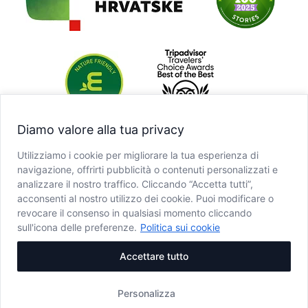
Diamo valore alla tua privacy
Utilizziamo i cookie per migliorare la tua esperienza di
navigazione, offrirti pubblicità o contenuti personalizzati e
analizzare il nostro traffico. Cliccando “Accetta tutti”,
acconsenti al nostro utilizzo dei cookie. Puoi modificare o
revocare il consenso in qualsiasi momento cliccando
sull'icona delle preferenze.
Politica sui cookie
Accettare tutto
Personalizza
Copyright © JU NP Plitvička jezera, 2025.