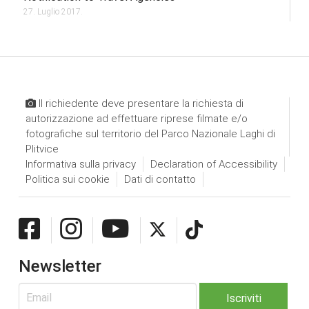
27. Luglio 2017.
Il richiedente deve presentare la richiesta di
autorizzazione ad effettuare riprese filmate e/o
fotografiche sul territorio del Parco Nazionale Laghi di
Plitvice
Informativa sulla privacy
Declaration of Accessibility
Politica sui cookie
Dati di contatto
Newsletter