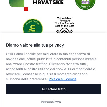
Diamo valore alla tua privacy
Utilizziamo i cookie per migliorare la tua esperienza di
navigazione, offrirti pubblicità o contenuti personalizzati e
analizzare il nostro traffico. Cliccando “Accetta tutti”,
acconsenti al nostro utilizzo dei cookie. Puoi modificare o
revocare il consenso in qualsiasi momento cliccando
sull'icona delle preferenze.
Politica sui cookie
Accettare tutto
Personalizza
Copyright © JU NP Plitvička jezera, 2025.