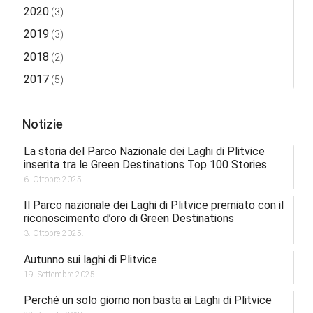
2020
(3)
2019
(3)
2018
(2)
2017
(5)
Notizie
La storia del Parco Nazionale dei Laghi di Plitvice
inserita tra le Green Destinations Top 100 Stories
6. Ottobre 2025.
Il Parco nazionale dei Laghi di Plitvice premiato con il
riconoscimento d’oro di Green Destinations
3. Ottobre 2025.
Autunno sui laghi di Plitvice
19. Settembre 2025.
Perché un solo giorno non basta ai Laghi di Plitvice