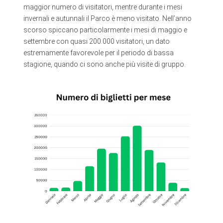
maggior numero di visitatori, mentre durante i mesi
invernali e autunnali il Parco è meno visitato. Nell’anno
scorso spiccano particolarmente i mesi di maggio e
settembre con quasi 200.000 visitatori, un dato
estremamente favorevole per il periodo di bassa
stagione, quando ci sono anche più visite di gruppo.