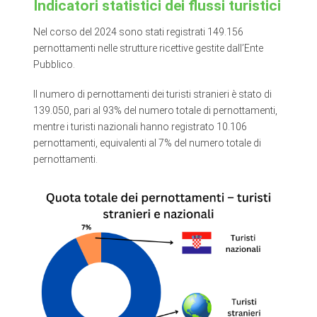
Indicatori statistici dei flussi turistici
Nel corso del 2024 sono stati registrati 149.156
pernottamenti nelle strutture ricettive gestite dall’Ente
Pubblico.
Il numero di pernottamenti dei turisti stranieri è stato di
139.050, pari al 93% del numero totale di pernottamenti,
mentre i turisti nazionali hanno registrato 10.106
pernottamenti, equivalenti al 7% del numero totale di
pernottamenti.