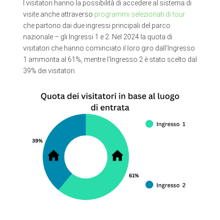
I visitatori hanno la possibilità di accedere al sistema di
visite anche attraverso
programmi selezionati di tour
che partono dai due ingressi principali del parco
nazionale – gli Ingressi 1 e 2. Nel 2024 la quota di
visitatori che hanno cominciato il loro giro dall’Ingresso
1 ammonta al 61%, mentre l’Ingresso 2 è stato scelto dal
39% dei visitatori.