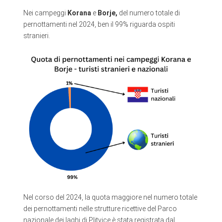
Nei campeggi
Korana
e
Borje,
del numero totale di
pernottamenti nel 2024, ben il 99% riguarda ospiti
stranieri.
Nel corso del 2024, la quota maggiore nel numero totale
dei pernottamenti nelle strutture ricettive del Parco
nazionale dei laghi di Plitvice è stata registrata dal