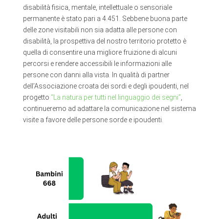
disabilità fisica, mentale, intellettuale o sensoriale
permanente è stato pari a 4.451. Sebbene buona parte
delle zone visitabili non sia adatta alle persone con
disabilità, la prospettiva del nostro territorio protetto è
quella di consentire una migliore fruizione di alcuni
percorsi e rendere accessibili le informazioni alle
persone con danni alla vista. In qualità di partner
dell’Associazione croata dei sordi e degli ipoudenti, nel
progetto
“La natura per tutti nel linguaggio dei segni”
,
continueremo ad adattare la comunicazione nel sistema
visite a favore delle persone sorde e ipoudenti.