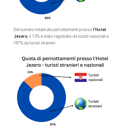
Del numero totale dei pernottamenti presso
l’Hotel
Jezero
, il 13% è stato registrato da turisti nazionali e
l’87% da turisti stranieri.