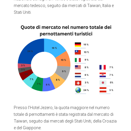
mercato tedesco, seguito dai mercati di Taiwan, Italia e
Stati Uniti.
Presso l’Hotel Jezero, la quota maggiore nel numero
totale di pernottamenti è stata registrata dal mercato di
Taiwan, seguito dai mercati degli Stati Uniti, della Croazia
e del Giappone.