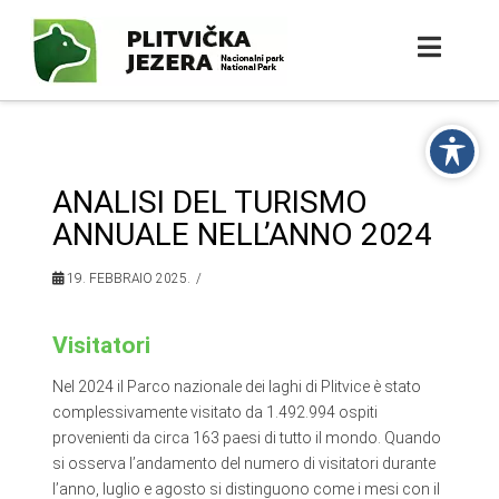
ANALISI DEL TURISMO
ANNUALE NELL’ANNO 2024
19. FEBBRAIO 2025.
Visitatori
Nel 2024 il Parco nazionale dei laghi di Plitvice è stato
complessivamente visitato da 1.492.994 ospiti
provenienti da circa 163 paesi di tutto il mondo. Quando
si osserva l’andamento del numero di visitatori durante
l’anno, luglio e agosto si distinguono come i mesi con il