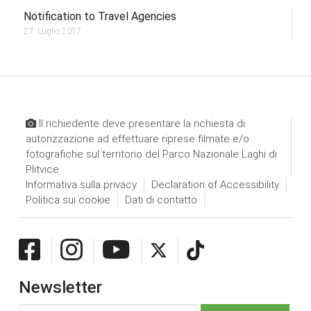
Notification to Travel Agencies
27. Luglio 2017.
Il richiedente deve presentare la richiesta di
autorizzazione ad effettuare riprese filmate e/o
fotografiche sul territorio del Parco Nazionale Laghi di
Plitvice
Informativa sulla privacy
Declaration of Accessibility
Politica sui cookie
Dati di contatto
Newsletter