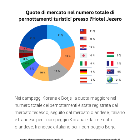
Nei campeggi Korana e Borje, la quota maggiore nel
numero totale dei pernottamenti è stata registrata dal
mercato tedesco, seguito dal mercato olandese, italiano
e francese per il campeggio Korana e dal mercato
olandese, francese e italiano per il campeggio Borje.