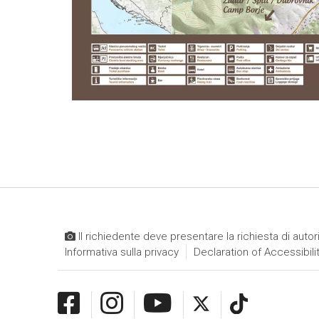
Il richiedente deve presentare la richiesta di autor
Informativa sulla privacy
Declaration of Accessibili