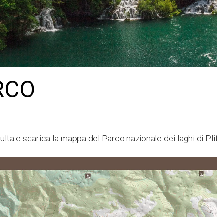
RCO
lta e scarica la mappa del Parco nazionale dei laghi di Pli