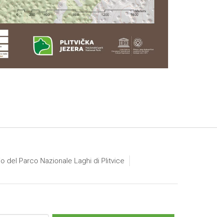
io del Parco Nazionale Laghi di Plitvice