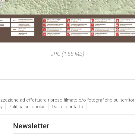
JPG (1,55 MB)
izzazione ad effettuare riprese filmate e/o fotografiche sul territor
ty
Politica sui cookie
Dati di contatto
Newsletter