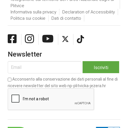
Plitvice
Informativa sulla privacy
Declaration of Accessibility
Politica sui cookie
Dati di contatto
Newsletter
Acconsento alla conservazione dei dati personali al fine di
ricevere newsletter del sito web np-plitvicka-jezera.hr