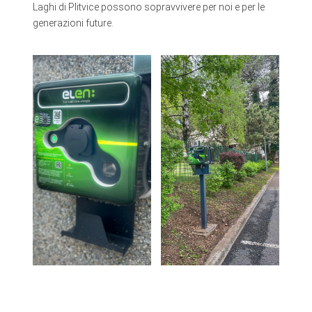
Laghi di Plitvice possono sopravvivere per noi e per le
generazioni future.