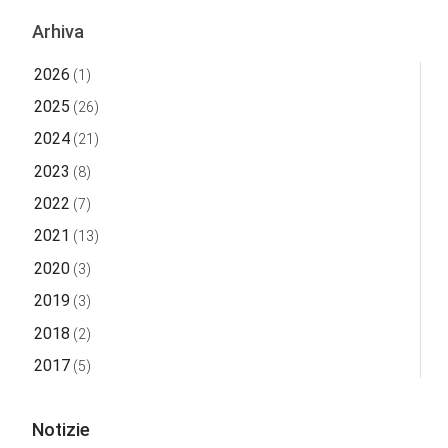
Arhiva
2026
(1)
2025
(26)
2024
(21)
2023
(8)
2022
(7)
2021
(13)
2020
(3)
2019
(3)
2018
(2)
2017
(5)
Notizie