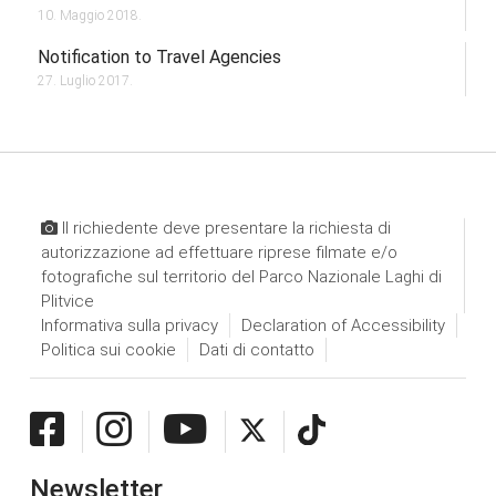
10. Maggio 2018.
Notification to Travel Agencies
27. Luglio 2017.
Il richiedente deve presentare la richiesta di
autorizzazione ad effettuare riprese filmate e/o
fotografiche sul territorio del Parco Nazionale Laghi di
Plitvice
Informativa sulla privacy
Declaration of Accessibility
Politica sui cookie
Dati di contatto
Newsletter