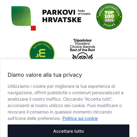
Diamo valore alla tua privacy
Utilizziamo i cookie per migliorare la tua esperienza di
navigazione, offrirti pubblicità o contenuti personalizzati e
analizzare il nostro traffico. Cliccando “Accetta tutti”,
acconsenti al nostro utilizzo dei cookie. Puoi modificare o
revocare il consenso in qualsiasi momento cliccando
sull'icona delle preferenze.
Politica sui cookie
Accettare tutto