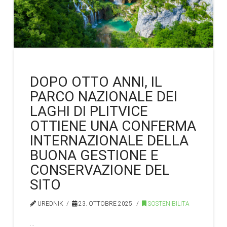
DOPO OTTO ANNI, IL
PARCO NAZIONALE DEI
LAGHI DI PLITVICE
OTTIENE UNA CONFERMA
INTERNAZIONALE DELLA
BUONA GESTIONE E
CONSERVAZIONE DEL
SITO
UREDNIK
23. OTTOBRE 2025.
SOSTENIBILITA
…