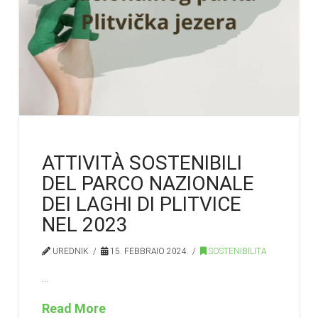
ATTIVITÀ SOSTENIBILI
DEL PARCO NAZIONALE
DEI LAGHI DI PLITVICE
NEL 2023
UREDNIK
15. FEBBRAIO 2024.
SOSTENIBILITA
…
Read More