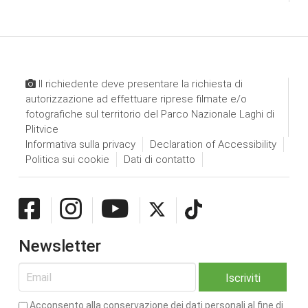
Il richiedente deve presentare la richiesta di
autorizzazione ad effettuare riprese filmate e/o
fotografiche sul territorio del Parco Nazionale Laghi di
Plitvice
Informativa sulla privacy
Declaration of Accessibility
Politica sui cookie
Dati di contatto
Newsletter
Acconsento alla conservazione dei dati personali al fine di