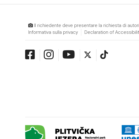
Il richiedente deve presentare la richiesta di autor
Informativa sulla privacy
Declaration of Accessibili