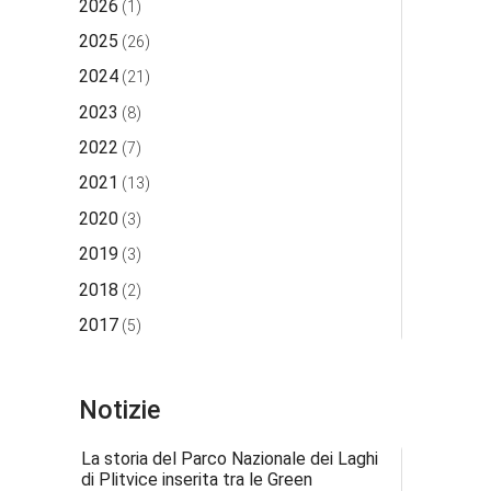
2026
(1)
2025
(26)
2024
(21)
2023
(8)
2022
(7)
2021
(13)
2020
(3)
2019
(3)
2018
(2)
2017
(5)
Notizie
La storia del Parco Nazionale dei Laghi
di Plitvice inserita tra le Green