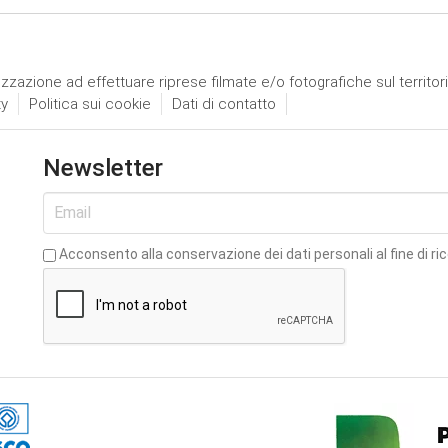
izzazione ad effettuare riprese filmate e/o fotografiche sul territor
ty
Politica sui cookie
Dati di contatto
Newsletter
Acconsento alla conservazione dei dati personali al fine di ri