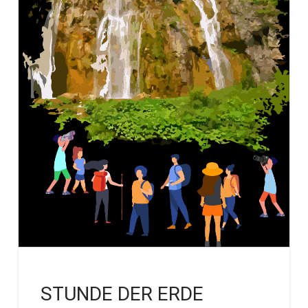
STUNDE DER ERDE