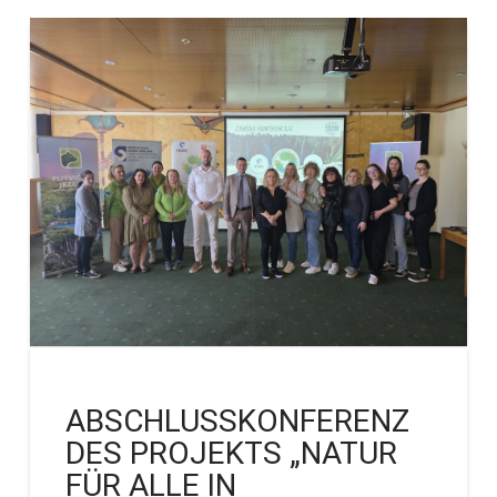
ABSCHLUSSKONFERENZ
DES PROJEKTS „NATUR
FÜR ALLE IN