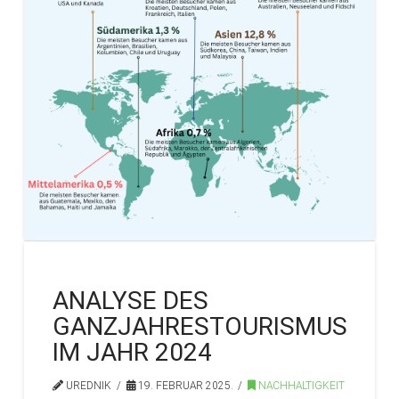
ANALYSE DES
GANZJAHRESTOURISMUS
IM JAHR 2024
UREDNIK
19. FEBRUAR 2025.
NACHHALTIGKEIT