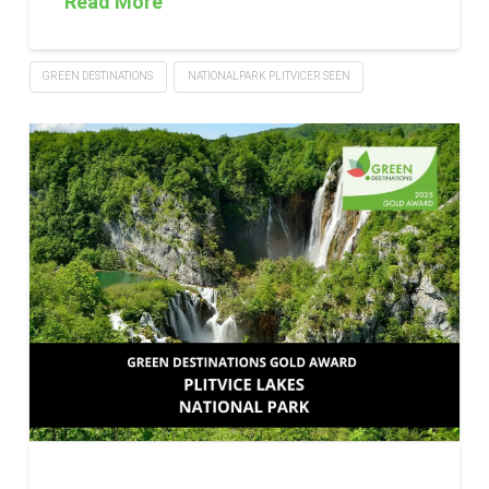
Read More
GREEN DESTINATIONS
NATIONALPARK PLITVICER SEEN