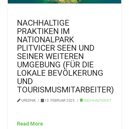
NACHHALTIGE
PRAKTIKEN IM
NATIONALPARK
PLITVICER SEEN UND
SEINER WEITEREN
UMGEBUNG (FÜR DIE
LOKALE BEVÖLKERUNG
UND
TOURISMUSMITARBEITER)
UREDNIK
13. FEBRUAR 2025.
NACHHALTIGKEIT
…
Read More