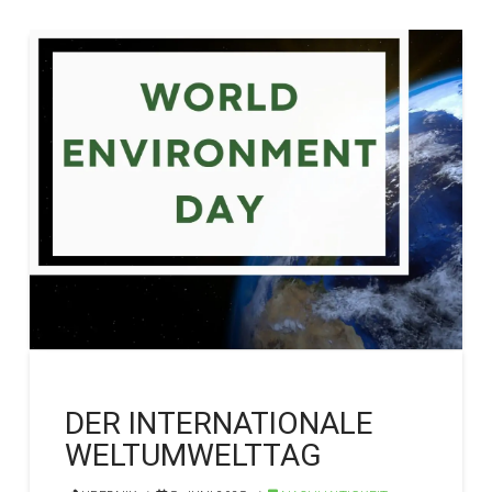
DER INTERNATIONALE
WELTUMWELTTAG