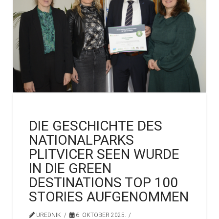
DIE GESCHICHTE DES
NATIONALPARKS
PLITVICER SEEN WURDE
IN DIE GREEN
DESTINATIONS TOP 100
STORIES AUFGENOMMEN
UREDNIK
6. OKTOBER 2025.