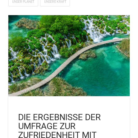
UNSER PLANET
UNSERE KRAFT
DIE ERGEBNISSE DER
UMFRAGE ZUR
ZUFRIEDENHEIT MIT