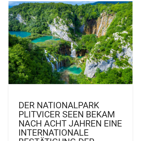
DER NATIONALPARK
PLITVICER SEEN BEKAM
NACH ACHT JAHREN EINE
INTERNATIONALE