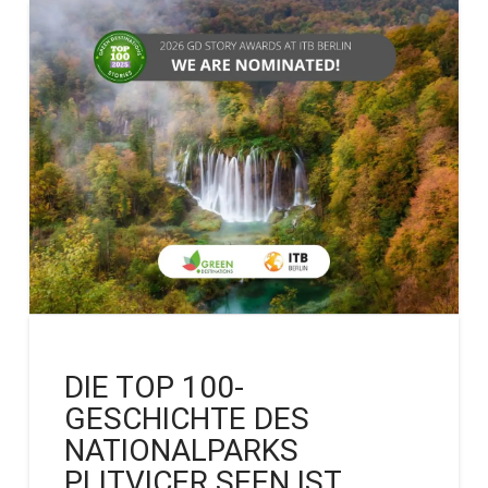
DIE TOP 100-
GESCHICHTE DES
NATIONALPARKS
PLITVICER SEEN IST