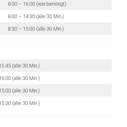
8:00 – 16:00 (wie benötigt)
8:00 – 14:30 (alle 30 Min.)
8:30 – 15:00 (alle 30 Min.)
15:45 (alle 30 Min.)
16:00 (alle 30 Min.)
15:00 (alle 30 Min.)
15:30 (alle 30 Min.)