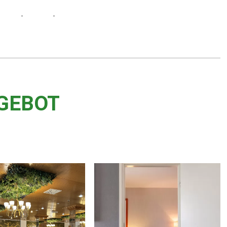
GEBOT