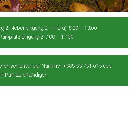
ng 2, Nebeneingang 2 – Flora): 8:00 – 13:00
Parkplatz Eingang 2: 7:00 – 17:00
elefonisch unter der Nummer +385 53 751 015 über
im Park zu erkundigen.