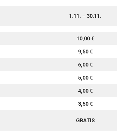
1.11. – 30.11.
10,00 €
9,50
€
6,00 €
5,00
€
4,00 €
3,50
€
GRATIS