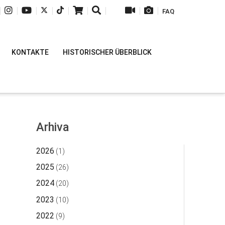
|
|
|
|
|
|
|
|
|
FAQ
KONTAKTE
HISTORISCHER ÜBERBLICK
Arhiva
2026
(1)
2025
(26)
2024
(20)
2023
(10)
2022
(9)