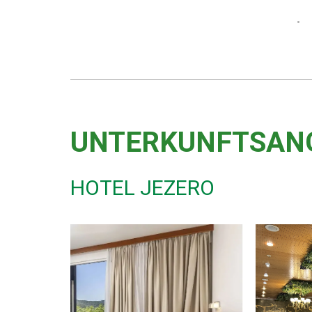
UNTERKUNFTSAN
HOTEL JEZERO