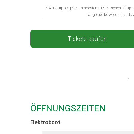
* Als Gruppe gelten mindestens 15 Personen. Grupp
angemeldet werden, und z
Tickets kaufen
ÖFFNUNGSZEITEN
Elektroboot