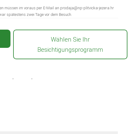
en müssen im voraus per E-Mail an prodaja@np-plitvicka-jezera.hr
war spätestens zwei Tage vor dem Besuch.
Wählen Sie Ihr
Besichtigungsprogramm