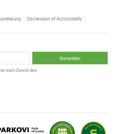
zerklärung
Declaration of Accessibility
ten zum Zweck des