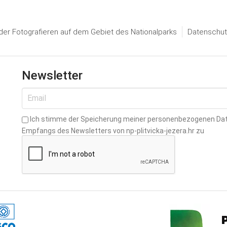
er Fotografieren auf dem Gebiet des Nationalparks
Datenschut
Newsletter
Ich stimme der Speicherung meiner personenbezogenen Da
Empfangs des Newsletters von np-plitvicka-jezera.hr zu