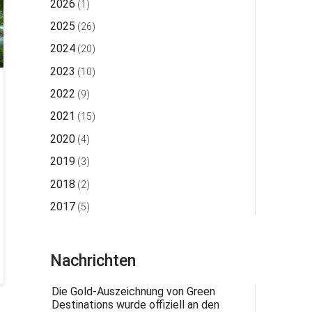
2026
(1)
2025
(26)
2024
(20)
2023
(10)
2022
(9)
2021
(15)
2020
(4)
2019
(3)
2018
(2)
2017
(5)
Nachrichten
Die Gold-Auszeichnung von Green
Destinations wurde offiziell an den