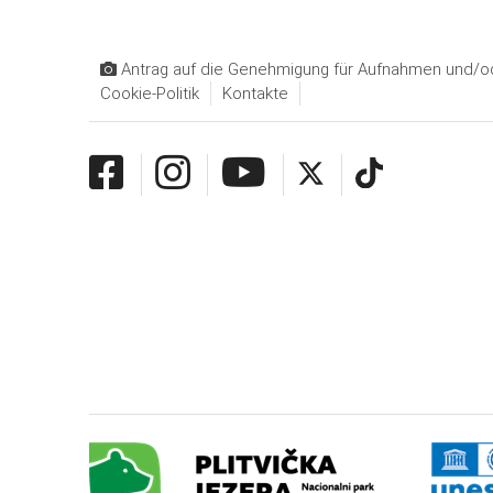
Antrag auf die Genehmigung für Aufnahmen und/od
Cookie-Politik
Kontakte