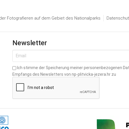
er Fotografieren auf dem Gebiet des Nationalparks
Datenschut
Newsletter
Ich stimme der Speicherung meiner personenbezogenen Da
Empfangs des Newsletters von np-plitvicka-jezera.hr zu