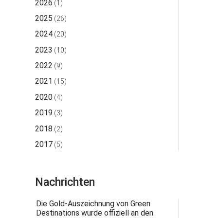
2026
(1)
2025
(26)
2024
(20)
2023
(10)
2022
(9)
2021
(15)
2020
(4)
2019
(3)
2018
(2)
2017
(5)
Nachrichten
Die Gold-Auszeichnung von Green
Destinations wurde offiziell an den