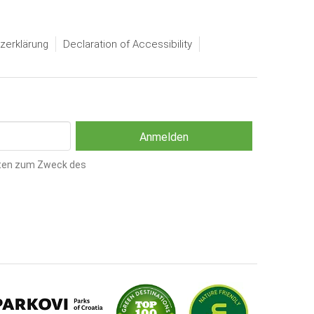
zerklärung
Declaration of Accessibility
ten zum Zweck des