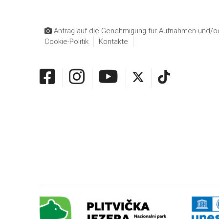
Antrag auf die Genehmigung für Aufnahmen und/od
Cookie-Politik
Kontakte