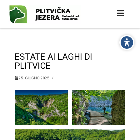
ESTATE AI LAGHI DI
PLITVICE
25. GIUGNO 2025.