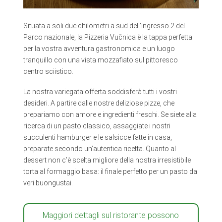
Situata a soli due chilometri a sud dell’ingresso 2 del
Parco nazionale, la Pizzeria Vučnica è la tappa perfetta
per la vostra avventura gastronomica e un luogo
tranquillo con una vista mozzafiato sul pittoresco
centro sciistico.
La nostra variegata offerta soddisferà tutti i vostri
desideri. A partire dalle nostre deliziose pizze, che
prepariamo con amore e ingredienti freschi. Se siete alla
ricerca di un pasto classico, assaggiate i nostri
succulenti hamburger e le salsicce fatte in casa,
preparate secondo un’autentica ricetta. Quanto al
dessert non c’è scelta migliore della nostra irresistibile
torta al formaggio basa: il finale perfetto per un pasto da
veri buongustai.
Maggiori dettagli sul ristorante possono