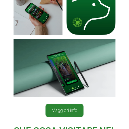
Maggiori info