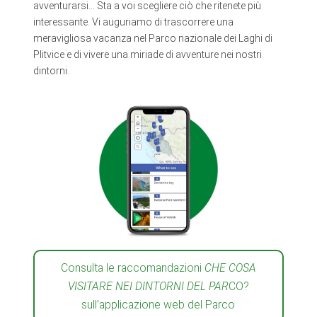
avventurarsi… Sta a voi scegliere ciò che ritenete più
interessante. Vi auguriamo di trascorrere una
meravigliosa vacanza nel Parco nazionale dei Laghi di
Plitvice e di vivere una miriade di avventure nei nostri
dintorni.
Consulta le raccomandazioni
CHE COSA
VISITARE NEI DINTORNI DEL PAR
CO?
sull’applicazione web del Parco