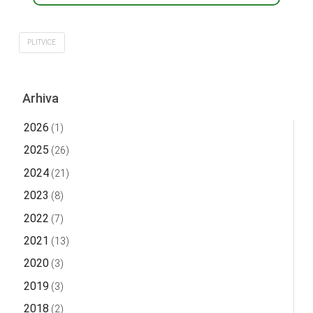
PLITVICE
Arhiva
2026
(1)
2025
(26)
2024
(21)
2023
(8)
2022
(7)
2021
(13)
2020
(3)
2019
(3)
2018
(2)