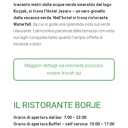
trecento metri dalle acque verde smeraldo del lago
Kozjak, si trova l’Hotel Jezero – un vero gioiello
della vacanza verde. Nell’hotel si trova ristorante
Waterfall
, da cui si gode una splendida vista sul verde
rilassante. L’atmosfera piacevole della terrazza con vista
sui laghi conquista tanto quanto l’ampia offerta di
bevande e dolci.
Maggiori dettagli sul ristorante possono
essere trovati qui
IL RISTORANTE BORJE
Orario di apertura del bar: 7:00 – 23:00
Orario di apertura Buffet – self service: 10:00 – 17:00