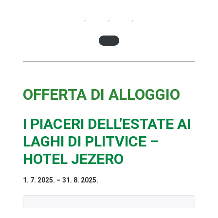
OFFERTA DI ALLOGGIO
I PIACERI DELL’ESTATE AI
LAGHI DI PLITVICE –
HOTEL JEZERO
1. 7. 2025. – 31. 8. 2025.