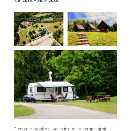
1. 5. 2025. – 30. 9. 2025.
Prenotate il vostro alloggio in uno dei campeggi più