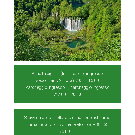
Vendita biglietti (Ingresso 1 e ingresso
secondario 2 Flora): 7:00 – 16:00
Parcheggio ingresso 1, parcheggio ingresso
2: 7:00 – 20:00
Si avvisa di controllare la situazione nel Parco
prima del Suo arrivo per telefono al +385 53
751 015.