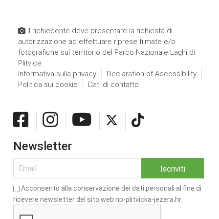
Il richiedente deve presentare la richiesta di
autorizzazione ad effettuare riprese filmate e/o
fotografiche sul territorio del Parco Nazionale Laghi di
Plitvice
Informativa sulla privacy
Declaration of Accessibility
Politica sui cookie
Dati di contatto
Newsletter
Acconsento alla conservazione dei dati personali al fine di
ricevere newsletter del sito web np-plitvicka-jezera.hr