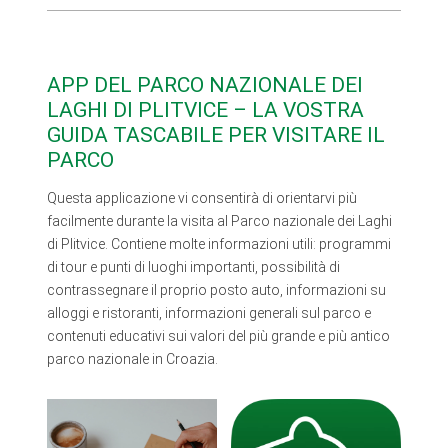
APP DEL PARCO NAZIONALE DEI
LAGHI DI PLITVICE – LA VOSTRA
GUIDA TASCABILE PER VISITARE IL
PARCO
Questa applicazione vi consentirà di orientarvi più
facilmente durante la visita al Parco nazionale dei Laghi
di Plitvice. Contiene molte informazioni utili: programmi
di tour e punti di luoghi importanti, possibilità di
contrassegnare il proprio posto auto, informazioni su
alloggi e ristoranti, informazioni generali sul parco e
contenuti educativi sui valori del più grande e più antico
parco nazionale in Croazia.