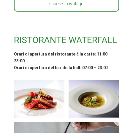
essere trovati qui
RISTORANTE WATERFALL
Orari di apertura del ristorante à la carte: 11:00 –
23:00
Orari di apertura del bar della hall: 07:00 – 23:0
0