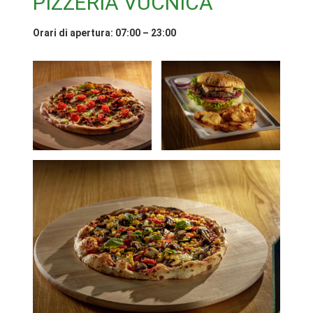
PIZZERIA VUČNICA
Orari di apertura: 07:00 – 23:00