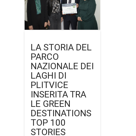
LA STORIA DEL
PARCO
NAZIONALE DEI
LAGHI DI
PLITVICE
INSERITA TRA
LE GREEN
DESTINATIONS
TOP 100
STORIES