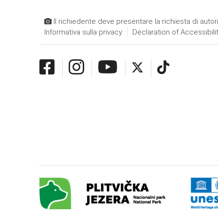
Il richiedente deve presentare la richiesta di autor
Informativa sulla privacy
Declaration of Accessibili