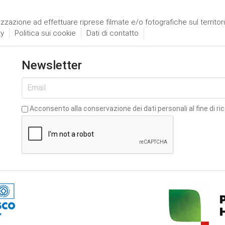
izzazione ad effettuare riprese filmate e/o fotografiche sul territor
ty
Politica sui cookie
Dati di contatto
Newsletter
Acconsento alla conservazione dei dati personali al fine di ri