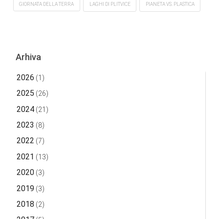
GIORNATA DELLA TERRA
LAGHI DI PLITVICE
PIANETA VS. PLASTICA
Arhiva
2026
(1)
2025
(26)
2024
(21)
2023
(8)
2022
(7)
2021
(13)
2020
(3)
2019
(3)
2018
(2)