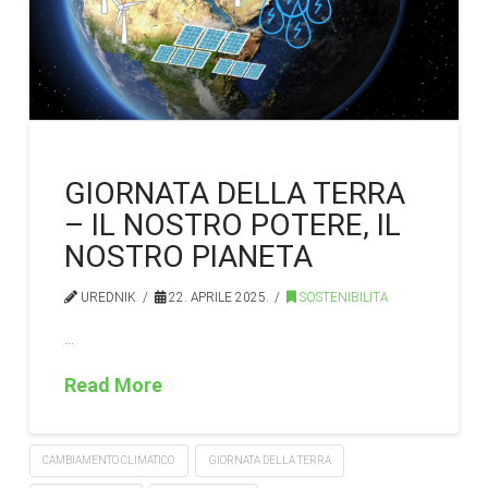
GIORNATA DELLA TERRA
– IL NOSTRO POTERE, IL
NOSTRO PIANETA
UREDNIK
22. APRILE 2025.
SOSTENIBILITA
…
Read More
CAMBIAMENTO CLIMATICO
GIORNATA DELLA TERRA