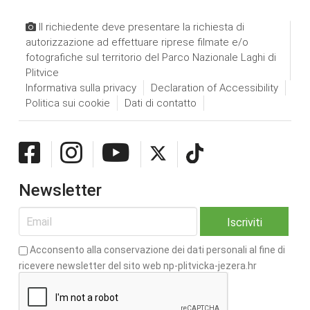
Il richiedente deve presentare la richiesta di
autorizzazione ad effettuare riprese filmate e/o
fotografiche sul territorio del Parco Nazionale Laghi di
Plitvice
Informativa sulla privacy
Declaration of Accessibility
Politica sui cookie
Dati di contatto
Newsletter
Acconsento alla conservazione dei dati personali al fine di
ricevere newsletter del sito web np-plitvicka-jezera.hr