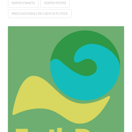
NOSTRO PIANETA
NOSTRO POTERE
PARCO NAZIONALE DEI LAGHI DI PLITVICE