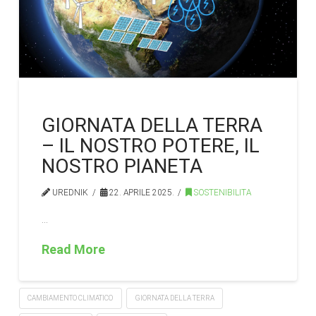
GIORNATA DELLA TERRA
– IL NOSTRO POTERE, IL
NOSTRO PIANETA
UREDNIK
22. APRILE 2025.
SOSTENIBILITA
…
Read More
CAMBIAMENTO CLIMATICO
GIORNATA DELLA TERRA