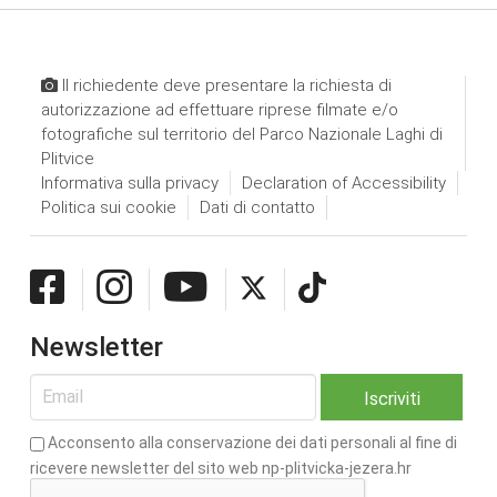
Il richiedente deve presentare la richiesta di
autorizzazione ad effettuare riprese filmate e/o
fotografiche sul territorio del Parco Nazionale Laghi di
Plitvice
Informativa sulla privacy
Declaration of Accessibility
Politica sui cookie
Dati di contatto
Newsletter
Acconsento alla conservazione dei dati personali al fine di
ricevere newsletter del sito web np-plitvicka-jezera.hr