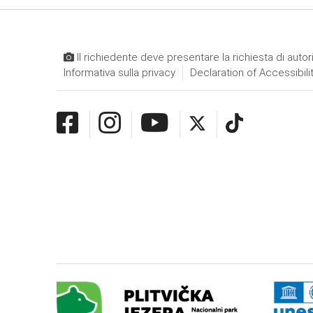
Il richiedente deve presentare la richiesta di autor
Informativa sulla privacy
Declaration of Accessibili