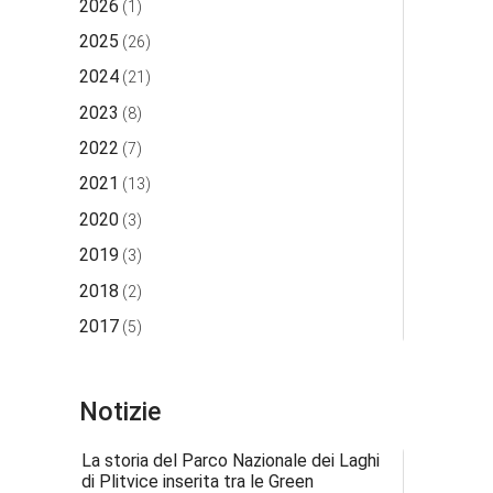
2026
(1)
2025
(26)
2024
(21)
2023
(8)
2022
(7)
2021
(13)
2020
(3)
2019
(3)
2018
(2)
2017
(5)
Notizie
La storia del Parco Nazionale dei Laghi
di Plitvice inserita tra le Green