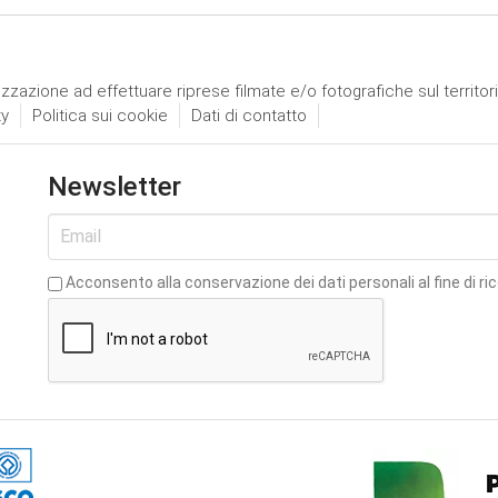
izzazione ad effettuare riprese filmate e/o fotografiche sul territor
ty
Politica sui cookie
Dati di contatto
Newsletter
Acconsento alla conservazione dei dati personali al fine di ri