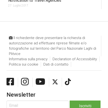
Notification to Travel Agencies
27. Luglio 2017.
Il richiedente deve presentare la richiesta di
autorizzazione ad effettuare riprese filmate e/o
fotografiche sul territorio del Parco Nazionale Laghi di
Plitvice
Informativa sulla privacy
Declaration of Accessibility
Politica sui cookie
Dati di contatto
Newsletter