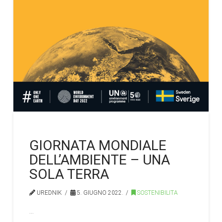
GIORNATA MONDIALE
DELL’AMBIENTE – UNA
SOLA TERRA
UREDNIK
5. GIUGNO 2022.
SOSTENIBILITA
…