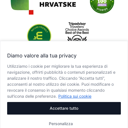
Diamo valore alla tua privacy
Utilizziamo i cookie per migliorare la tua esperienza di
navigazione, offrirti pubblicità o contenuti personalizzati e
analizzare il nostro traffico. Cliccando “Accetta tutti”,
acconsenti al nostro utilizzo dei cookie. Puoi modificare o
revocare il consenso in qualsiasi momento cliccando
sull'icona delle preferenze.
Politica sui cookie
Accettare tutto
Personalizza
Copyright © JU NP Plitvička jezera, 2025.