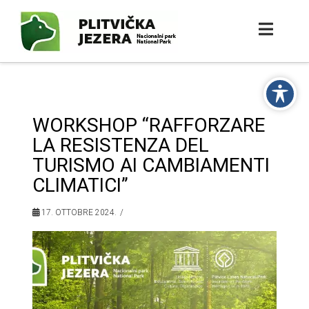
WORKSHOP “RAFFORZARE
LA RESISTENZA DEL
TURISMO AI CAMBIAMENTI
CLIMATICI”
17. OTTOBRE 2024.