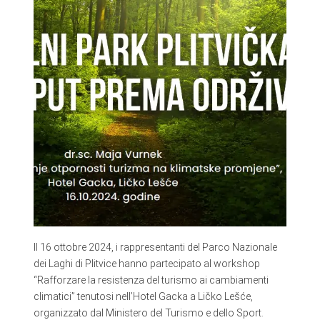
Il 16 ottobre 2024, i rappresentanti del Parco Nazionale
dei Laghi di Plitvice hanno partecipato al workshop
“Rafforzare la resistenza del turismo ai cambiamenti
climatici” tenutosi nell’Hotel Gacka a Ličko Lešće,
organizzato dal Ministero del Turismo e dello Sport.