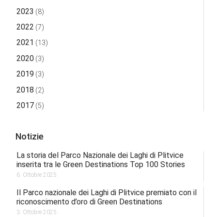
2023
(8)
2022
(7)
2021
(13)
2020
(3)
2019
(3)
2018
(2)
2017
(5)
Notizie
La storia del Parco Nazionale dei Laghi di Plitvice
inserita tra le Green Destinations Top 100 Stories
6. Ottobre 2025.
Il Parco nazionale dei Laghi di Plitvice premiato con il
riconoscimento d’oro di Green Destinations
3. Ottobre 2025.