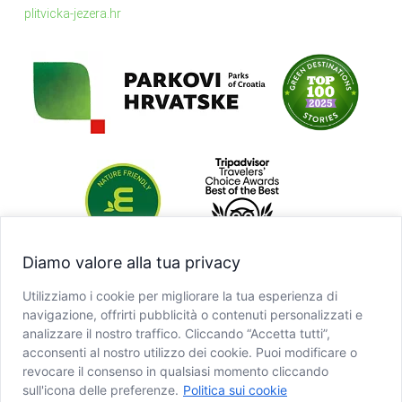
plitvicka-jezera.hr
Diamo valore alla tua privacy
Utilizziamo i cookie per migliorare la tua esperienza di
navigazione, offrirti pubblicità o contenuti personalizzati e
analizzare il nostro traffico. Cliccando “Accetta tutti”,
acconsenti al nostro utilizzo dei cookie. Puoi modificare o
revocare il consenso in qualsiasi momento cliccando
sull'icona delle preferenze.
Politica sui cookie