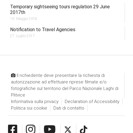
Temporary sightseeing tours regulation 29 June
2017th
10. Maggio 2018.
Notification to Travel Agencies
27. Luglio 2017.
Il richiedente deve presentare la richiesta di
autorizzazione ad effettuare riprese filmate e/o
fotografiche sul territorio del Parco Nazionale Laghi di
Plitvice
Informativa sulla privacy
Declaration of Accessibility
Politica sui cookie
Dati di contatto