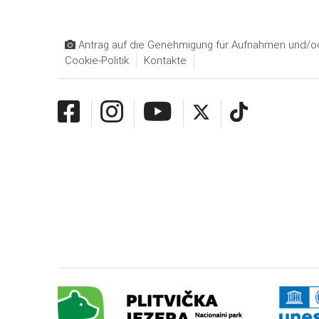
Antrag auf die Genehmigung für Aufnahmen und/od
Cookie-Politik
Kontakte