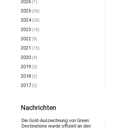
2026
(1)
2025
(26)
2024
(20)
2023
(10)
2022
(9)
2021
(15)
2020
(4)
2019
(3)
2018
(2)
2017
(5)
Nachrichten
Die Gold-Auszeichnung von Green
Destinations wurde offiziell an den