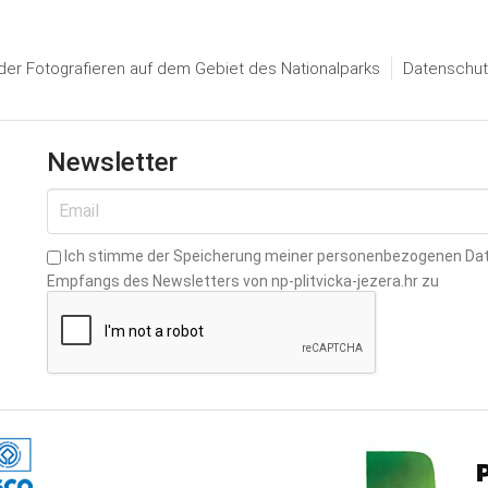
er Fotografieren auf dem Gebiet des Nationalparks
Datenschut
Newsletter
Ich stimme der Speicherung meiner personenbezogenen Da
Empfangs des Newsletters von np-plitvicka-jezera.hr zu