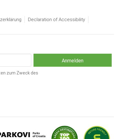
zerklärung
Declaration of Accessibility
ten zum Zweck des