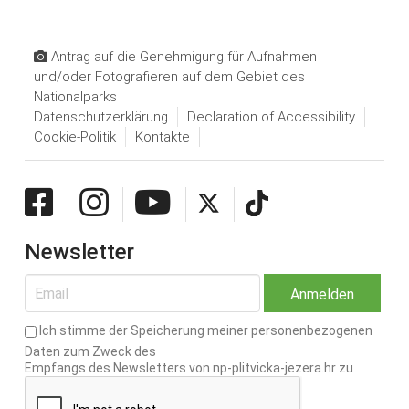
Antrag auf die Genehmigung für Aufnahmen
und/oder Fotografieren auf dem Gebiet des
Nationalparks
Datenschutzerklärung
Declaration of Accessibility
Cookie-Politik
Kontakte
Newsletter
Ich stimme der Speicherung meiner personenbezogenen
Daten zum Zweck des
Empfangs des Newsletters von np-plitvicka-jezera.hr zu