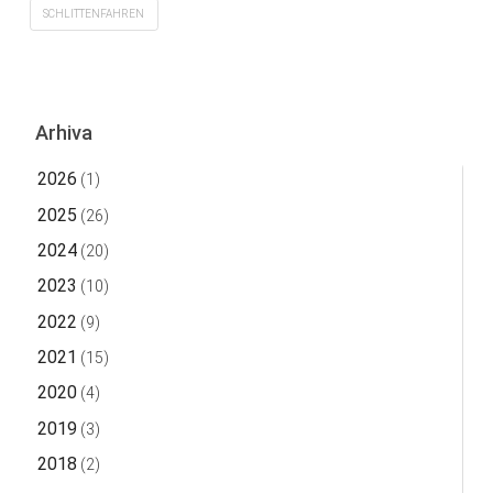
SCHLITTENFAHREN
Arhiva
2026
(1)
2025
(26)
2024
(20)
2023
(10)
2022
(9)
2021
(15)
2020
(4)
2019
(3)
2018
(2)