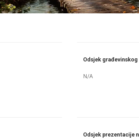
Odsjek građevinskog
N/A
Odsjek prezentacije 