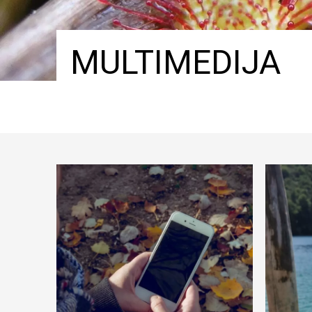
MULTIMEDIJA