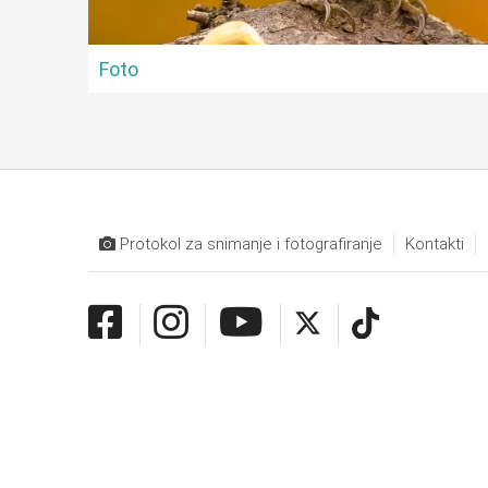
Foto
Protokol za snimanje i fotografiranje
Kontakti