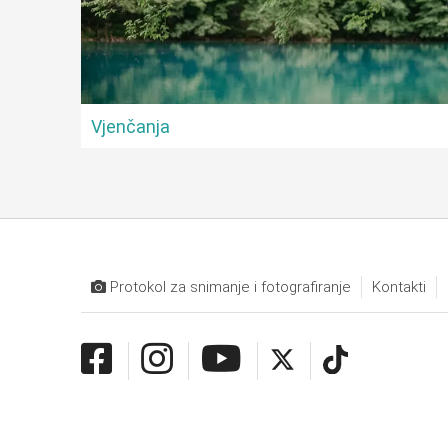
Vjenčanja
Protokol za snimanje i fotografiranje
Kontakti