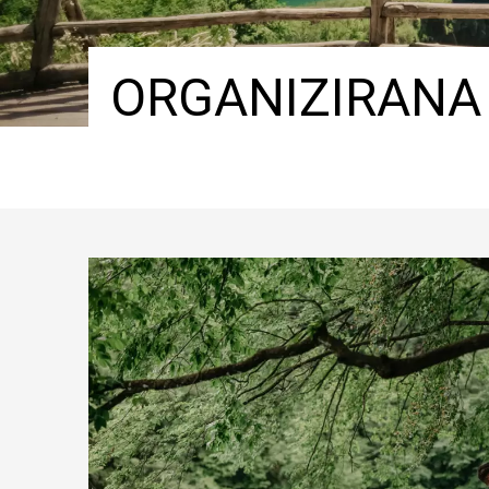
ORGANIZIRANA