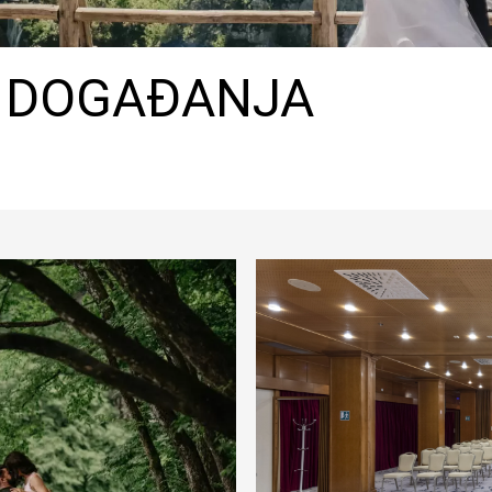
 DOGAĐANJA