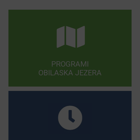
PROGRAMI
OBILASKA JEZERA