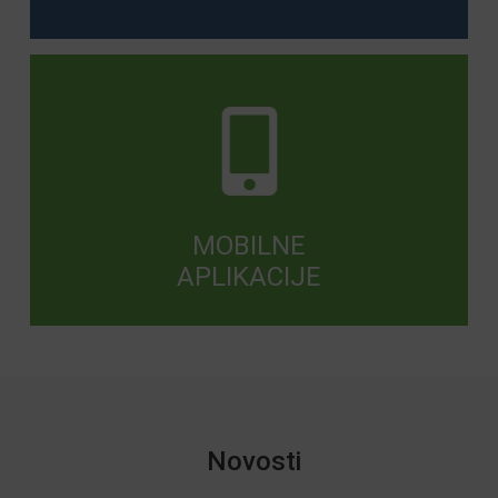
MOBILNE
APLIKACIJE
Novosti