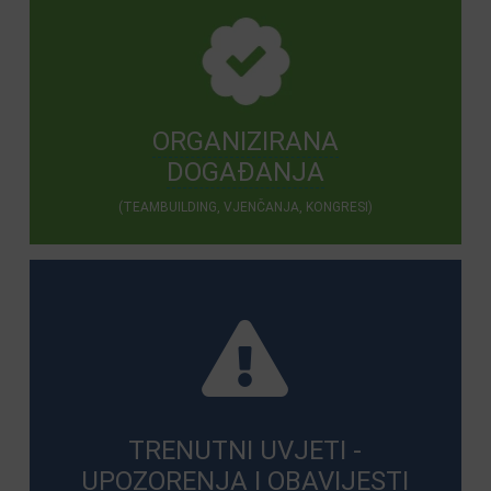
ORGANIZIRANA
DOGAĐANJA
(TEAMBUILDING, VJENČANJA, KONGRESI)
TRENUTNI UVJETI -
UPOZORENJA I OBAVIJESTI