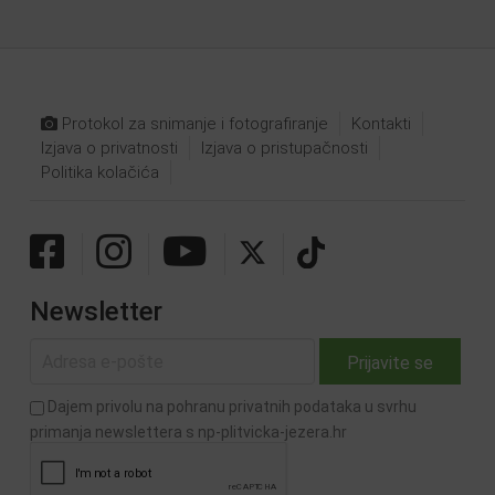
Protokol za snimanje i fotografiranje
Kontakti
Izjava o privatnosti
Izjava o pristupačnosti
Politika kolačića
Newsletter
Dajem privolu na pohranu privatnih podataka u svrhu
primanja newslettera s np-plitvicka-jezera.hr