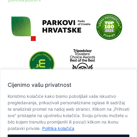
Cijenimo vašu privatnost
Koristimo kolačiće kako bismo poboljšali vaše iskustvo
pregledavanja, prikazivali personalizirane oglase ili sadržaj
te analizirali promet na našoj web stranici. Klikom na „Prihvati
sve” pristajete na upotrebu kolačića. Svoju privolu možete u
bilo kojem trenutku promijeniti ili povući klikom na ikonu
postavki privole.
Politika kolačića