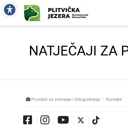
NATJEČAJI ZA 
Protokol za snimanje i fotografiranje
Kontakti