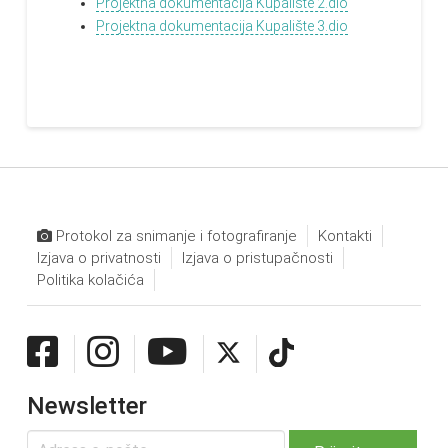
Projektna dokumentacija Kupalište 2.dio
Projektna dokumentacija Kupalište 3.dio
Protokol za snimanje i fotografiranje
Kontakti
Izjava o privatnosti
Izjava o pristupačnosti
Politika kolačića
Newsletter