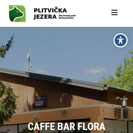
CAFFE BAR FLORA