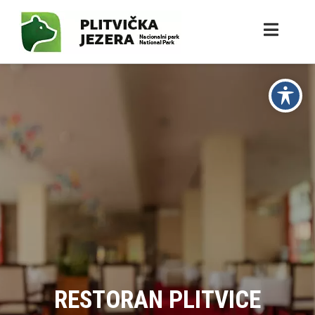
RESTORAN PLITVICE