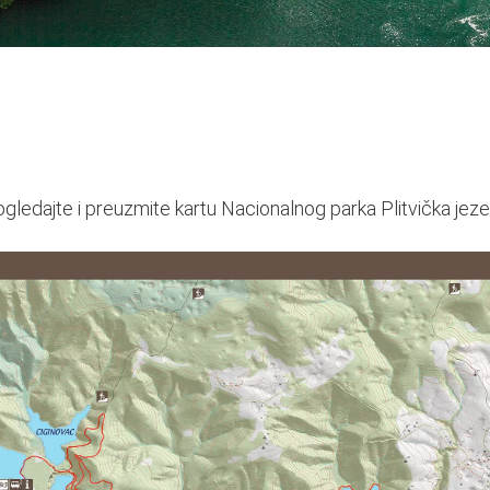
gledajte i preuzmite kartu Nacionalnog parka Plitvička jeze