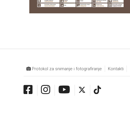
Protokol za snimanje i fotografiranje
Kontakti