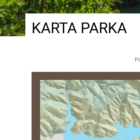
KARTA PARKA
Po